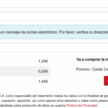
un mensaje de correo electrónico. Por favor, verifica tu direcció
Va a comprar la 
1,20€
Porcino / Cerdo C
0,25€
1,45€
 responsable del tratamiento tratará tus datos con la finalidad de gesti
n, supresión, oposición, así como ejercer otros derechos y saber cómo presen
 detallada sobre protección de datos en nuestra
Política de Privacidad
.