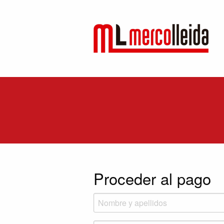
Proceder al pago