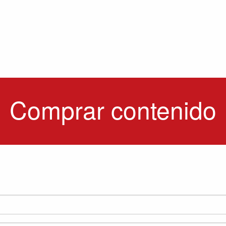
Comprar contenido