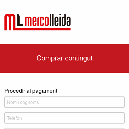
Comprar contingut
Procedir al pagament