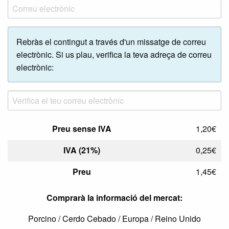
Rebràs el contingut a través d'un missatge de correu
electrònic. Si us plau, verifica la teva adreça de correu
electrònic:
Preu sense IVA
1,20€
IVA (21%)
0,25€
Preu
1,45€
Comprarà la informació del mercat:
Porcino / Cerdo Cebado / Europa / Reino Unido