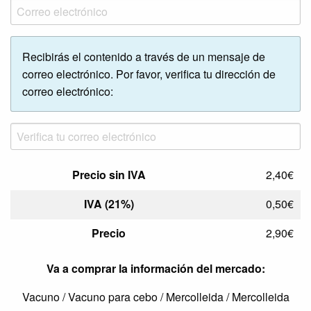
Recibirás el contenido a través de un mensaje de
correo electrónico. Por favor, verifica tu dirección de
correo electrónico:
Precio sin IVA
2,40€
IVA (21%)
0,50€
Precio
2,90€
Va a comprar la información del mercado:
Vacuno / Vacuno para cebo / Mercolleida / Mercolleida