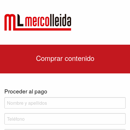
Comprar contenido
Proceder al pago