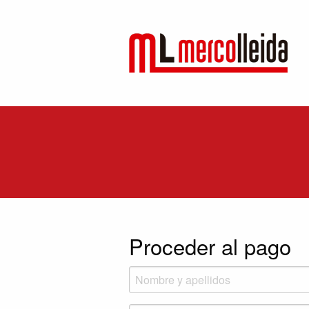
Proceder al pago