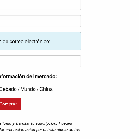
n de correo electrónico:
información del mercado:
 Cebado / Mundo / China
onar y tramitar tu suscripción. Puedes
tar una reclamación por el tratamiento de tus