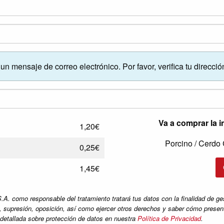
un mensaje de correo electrónico. Por favor, verifica tu direcció
Va a comprar la 
1,20€
Porcino / Cerdo
0,25€
1,45€
 responsable del tratamiento tratará tus datos con la finalidad de gesti
n, supresión, oposición, así como ejercer otros derechos y saber cómo presen
 detallada sobre protección de datos en nuestra
Política de Privacidad
.