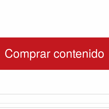
Comprar contenido