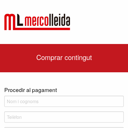
Comprar contingut
Procedir al pagament