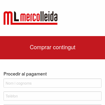
Comprar contingut
Procedir al pagament