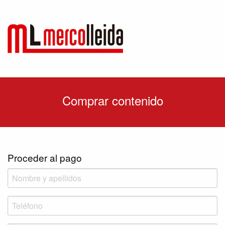
Comprar contenido
Proceder al pago