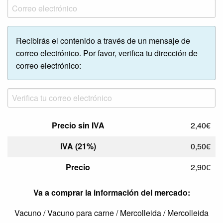
Recibirás el contenido a través de un mensaje de
correo electrónico. Por favor, verifica tu dirección de
correo electrónico:
Precio sin IVA
2,40€
IVA (21%)
0,50€
Precio
2,90€
Va a comprar la información del mercado:
Vacuno / Vacuno para carne / Mercolleida / Mercolleida