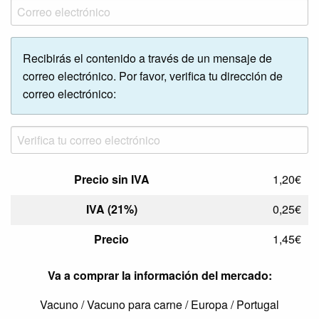
Recibirás el contenido a través de un mensaje de
correo electrónico. Por favor, verifica tu dirección de
correo electrónico:
Precio sin IVA
1,20€
IVA (21%)
0,25€
Precio
1,45€
Va a comprar la información del mercado:
Vacuno / Vacuno para carne / Europa / Portugal