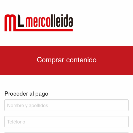
Comprar contenido
Proceder al pago