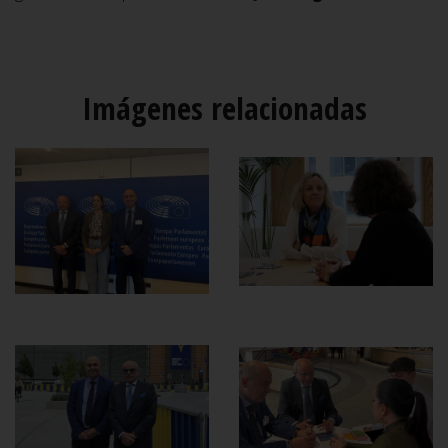
Imágenes relacionadas