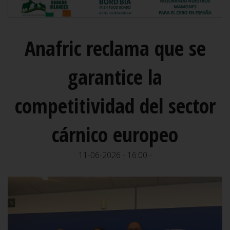
Anafric reclama que se
garantice la
competitividad del sector
cárnico europeo
11-06-2026 - 16:00 -