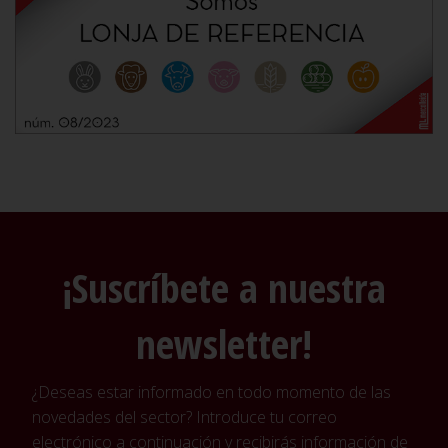
¡Suscríbete a nuestra
newsletter!
¿Deseas estar informado en todo momento de las
novedades del sector? Introduce tu correo
electrónico a continuación y recibirás información de