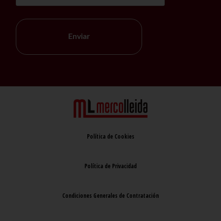
Enviar
Política de Cookies
Política de Privacidad
Condiciones Generales de Contratación