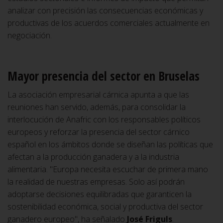
analizar con precisión las consecuencias económicas y
productivas de los acuerdos comerciales actualmente en
negociación.
Mayor presencia del sector en Bruselas
La asociación empresarial cárnica apunta a que las
reuniones han servido, además, para consolidar la
interlocución de Anafric con los responsables políticos
europeos y reforzar la presencia del sector cárnico
español en los ámbitos donde se diseñan las políticas que
afectan a la producción ganadera y a la industria
alimentaria. "Europa necesita escuchar de primera mano
la realidad de nuestras empresas. Solo así podrán
adoptarse decisiones equilibradas que garanticen la
sostenibilidad económica, social y productiva del sector
ganadero europeo", ha señalado
José Friguls
.