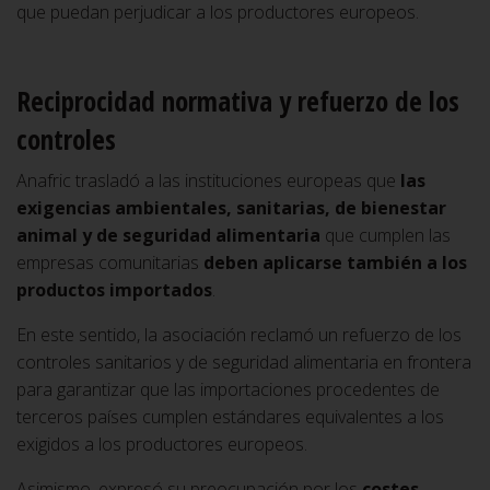
que puedan perjudicar a los productores europeos.
Reciprocidad normativa y refuerzo de los
controles
Anafric trasladó a las instituciones europeas que
las
exigencias ambientales, sanitarias, de bienestar
animal y de seguridad alimentaria
que cumplen las
empresas comunitarias
deben aplicarse también a los
productos importados
.
En este sentido, la asociación reclamó un refuerzo de los
controles sanitarios y de seguridad alimentaria en frontera
para garantizar que las importaciones procedentes de
terceros países cumplen estándares equivalentes a los
exigidos a los productores europeos.
Asimismo, expresó su preocupación por los
costes