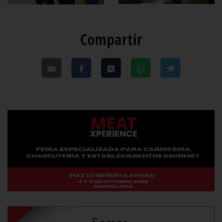
Compartir