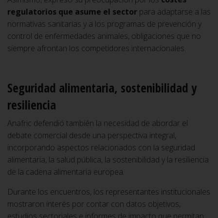
regulatorios que asume el sector
para adaptarse a las
normativas sanitarias y a los programas de prevención y
control de enfermedades animales, obligaciones que no
siempre afrontan los competidores internacionales.
Seguridad alimentaria, sostenibilidad y
resiliencia
Anafric defendió también la necesidad de abordar el
debate comercial desde una perspectiva integral,
incorporando aspectos relacionados con la seguridad
alimentaria, la salud pública, la sostenibilidad y la resiliencia
de la cadena alimentaria europea.
Durante los encuentros, los representantes institucionales
mostraron interés por contar con datos objetivos,
estudios sectoriales e informes de impacto que permitan