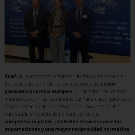
Anafric
, la asociación empresarial cárnica, ha estado en
Bruselas para defender la competitividad del
sector
ganadero y cárnico europeo
. Durante los encuentros
mantenidos con representantes del Parlamento Europeo y
de la Delegación del Govern de Catalunya ante la Unión
Europea, la entidad reclamó
condiciones de
competencia justas, controles eficaces sobre las
importaciones y una mayor reciprocidad normativa