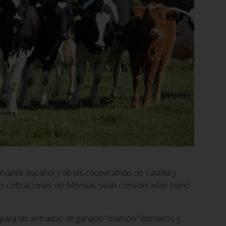
evante español y de las cooperativas de Castilla y
las cotizaciones del MonVac sean consideradas como
os para las entradas de ganado "mamón" (terneros y