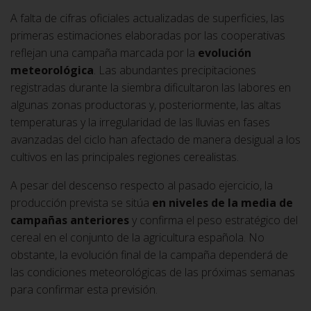
A falta de cifras oficiales actualizadas de superficies, las
primeras estimaciones elaboradas por las cooperativas
reflejan una campaña marcada por la
evolución
meteorológica
. Las abundantes precipitaciones
registradas durante la siembra dificultaron las labores en
algunas zonas productoras y, posteriormente, las altas
temperaturas y la irregularidad de las lluvias en fases
avanzadas del ciclo han afectado de manera desigual a los
cultivos en las principales regiones cerealistas.
A pesar del descenso respecto al pasado ejercicio, la
producción prevista se sitúa
en niveles de la media de
campañas anteriores
y confirma el peso estratégico del
cereal en el conjunto de la agricultura española. No
obstante, la evolución final de la campaña dependerá de
las condiciones meteorológicas de las próximas semanas
para confirmar esta previsión.