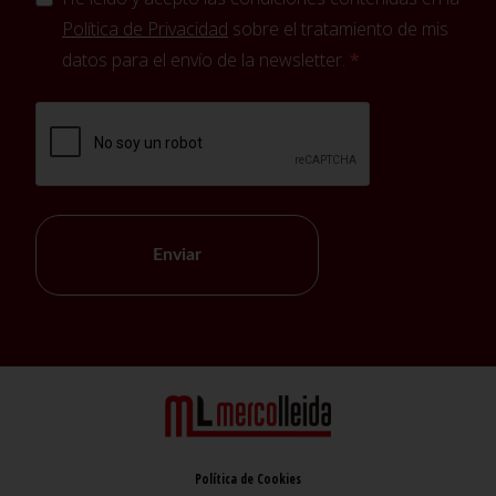
Política de Privacidad
sobre el tratamiento de mis
datos para el envío de la newsletter.
Enviar
Política de Cookies