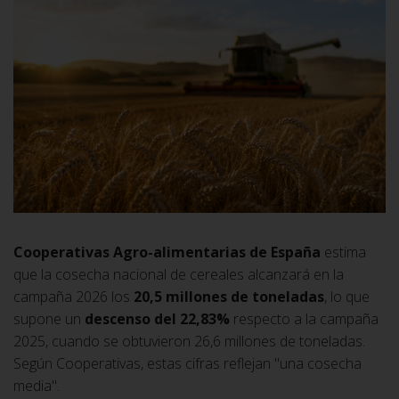
Cooperativas Agro-alimentarias de España
estima
que la cosecha nacional de cereales alcanzará en la
campaña 2026 los
20,5 millones de toneladas
, lo que
supone un
descenso del 22,83%
respecto a la campaña
2025, cuando se obtuvieron 26,6 millones de toneladas.
Según Cooperativas, estas cifras reflejan "una cosecha
media".