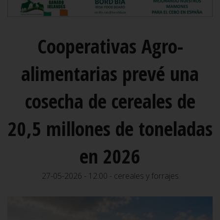
Cooperativas Agro-
alimentarias prevé una
cosecha de cereales de
20,5 millones de toneladas
en 2026
27-05-2026 - 12:00 - cereales y forrajes