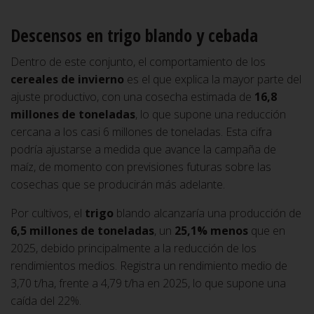
Descensos en trigo blando y cebada
Dentro de este conjunto, el comportamiento de los
cereales de invierno
es el que explica la mayor parte del
ajuste productivo, con una cosecha estimada de
16,8
millones de toneladas
, lo que supone una reducción
cercana a los casi 6 millones de toneladas. Esta cifra
podría ajustarse a medida que avance la campaña de
maíz, de momento con previsiones futuras sobre las
cosechas que se producirán más adelante.
Por cultivos, el
trigo
blando alcanzaría una producción de
6,5 millones de toneladas
, un
25,1% menos
que en
2025, debido principalmente a la reducción de los
rendimientos medios. Registra un rendimiento medio de
3,70 t/ha, frente a 4,79 t/ha en 2025, lo que supone una
caída del 22%.