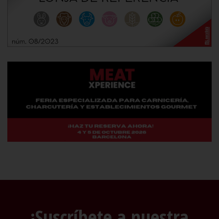
¡Suscríbete a nuestra