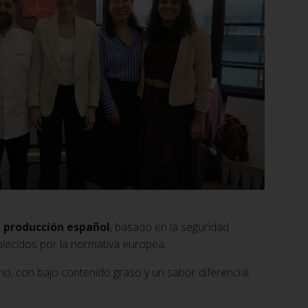
 producción español
, basado en la seguridad
tablecidos por la normativa europea.
rno, con bajo contenido graso y un sabor diferencial