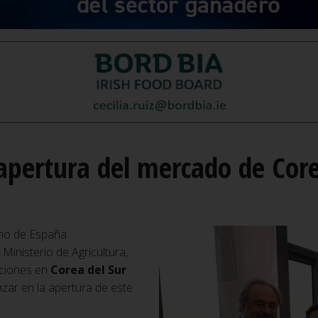
apertura del mercado de Core
uno de España
 Ministerio de Agricultura,
cciones en
Corea del Sur
zar en la apertura de este