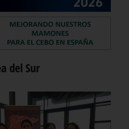
a del Sur