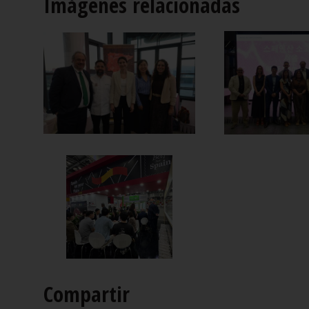
Imágenes relacionadas
Compartir