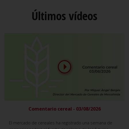
Últimos vídeos
Comentario cereal - 03/08/2026
El mercado de cereales ha registrado una semana de