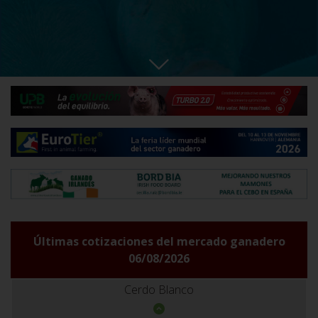
Últimas cotizaciones del mercado ganadero
06/08/2026
Cerdo Blanco