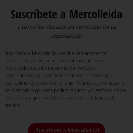
Suscríbete a Mercolleida
y toma las decisiones correctas en tu
explotación
Suscríbete a Mercolleida y recibe semanalmente
cotizaciones, tendencias, comentarios del sector, así
como todas las informaciones de mercado
imprescindibles para la gestión de los sectores que
habitualmente operan en la lonja. Además, como usuario
de Mercolleida puedes pedir históricos y/o gráficos de las
cotizaciones que necesites, así como certificados de
precios.
¡Suscríbete a Mercolleida!