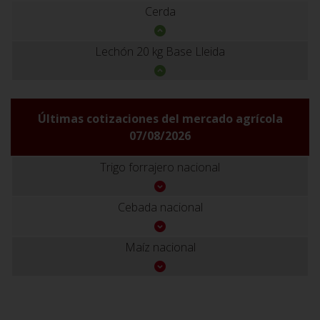
Cerda
Lechón 20 kg Base Lleida
Últimas cotizaciones del mercado agrícola
07/08/2026
Trigo forrajero nacional
Cebada nacional
Maíz nacional