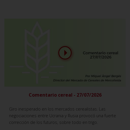
Comentario cereal - 27/07/2026
Giro inesperado en los mercados cerealistas. Las
negociaciones entre Ucrania y Rusia provocó una fuerte
corrección de los futuros, sobre todo en trigo.