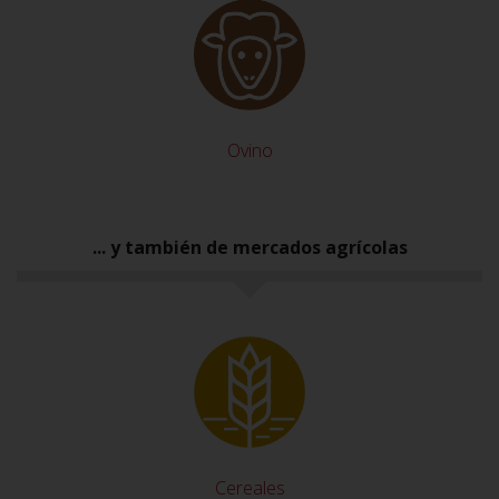
Ovino
... y también de mercados agrícolas
Cereales