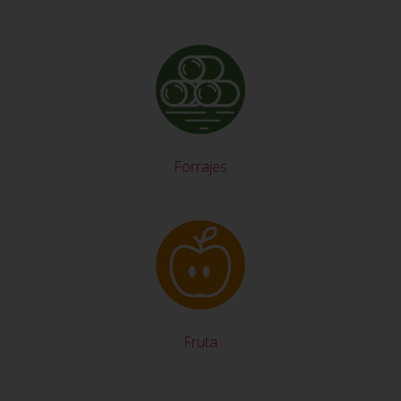
Forrajes
Fruta