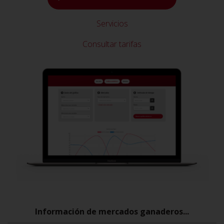
Servicios
Consultar tarifas
Información de mercados ganaderos...