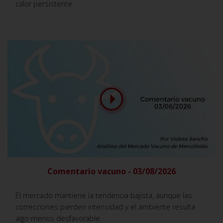
calor persistente.
Comentario vacuno - 03/08/2026
El mercado mantiene la tendencia bajista, aunque las
correcciones pierden intensidad y el ambiente resulta
algo menos desfavorable.