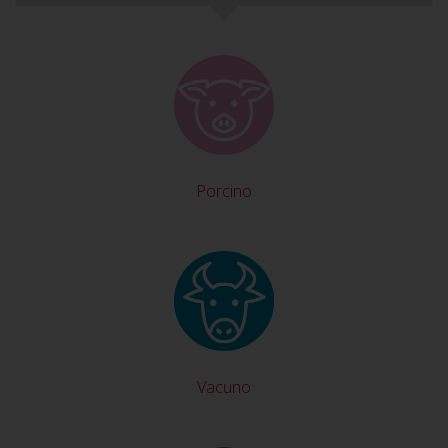
Porcino
Vacuno