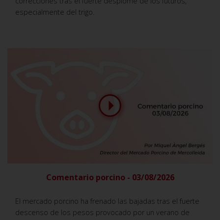
correcciones tras el fuerte desplome de los futuros,
especialmente del trigo.
Comentario porcino - 03/08/2026
El mercado porcino ha frenado las bajadas tras el fuerte
descenso de los pesos provocado por un verano de