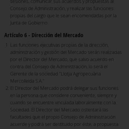
sesiones, comunicar sus acuerdos y propuestas al
Consejo de Administración, y realizar las funciones
propias del cargo que le sean encomendadas por la
Junta de Gobierno.
Artículo 6 - Dirección del Mercado
Las funciones ejecutivas propias de la dirección,
administración y gestión del Mercado serán realizadas
por el Director del Mercado, que salvo acuerdo en
contra del Consejo de Administración, lo será el
Gerente de la sociedad "Llotja Agropecuària
Mercolleida S.A.".
El Director del Mercado podrá delegar sus funciones
en la persona que considere conveniente, siempre y
cuando se encuentre vinculada laboralmente con la
Sociedad. El Director del Mercado ostentará las
facultades que el propio Consejo de Administración
acuerde y podrá ser destituido por éste, a propuesta