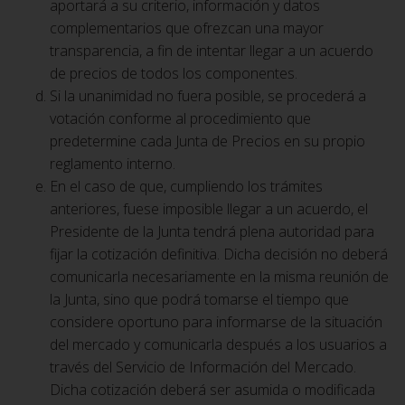
aportará a su criterio, información y datos
complementarios que ofrezcan una mayor
transparencia, a fin de intentar llegar a un acuerdo
de precios de todos los componentes.
Si la unanimidad no fuera posible, se procederá a
votación conforme al procedimiento que
predetermine cada Junta de Precios en su propio
reglamento interno.
En el caso de que, cumpliendo los trámites
anteriores, fuese imposible llegar a un acuerdo, el
Presidente de la Junta tendrá plena autoridad para
fijar la cotización definitiva. Dicha decisión no deberá
comunicarla necesariamente en la misma reunión de
la Junta, sino que podrá tomarse el tiempo que
considere oportuno para informarse de la situación
del mercado y comunicarla después a los usuarios a
través del Servicio de Información del Mercado.
Dicha cotización deberá ser asumida o modificada