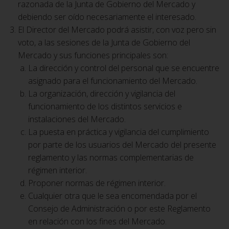
razonada de la Junta de Gobierno del Mercado y
debiendo ser oído necesariamente el interesado.
El Director del Mercado podrá asistir, con voz pero sin
voto, a las sesiones de la Junta de Gobierno del
Mercado y sus funciones principales son:
La dirección y control del personal que se encuentre
asignado para el funcionamiento del Mercado.
La organización, dirección y vigilancia del
funcionamiento de los distintos servicios e
instalaciones del Mercado.
La puesta en práctica y vigilancia del cumplimiento
por parte de los usuarios del Mercado del presente
reglamento y las normas complementarias de
régimen interior.
Proponer normas de régimen interior.
Cualquier otra que le sea encomendada por el
Consejo de Administración o por este Reglamento
en relación con los fines del Mercado.