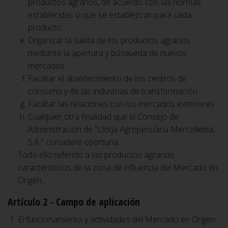
productos agrarios, de acuerdo con las normas
establecidas o que se establezcan para cada
producto.
Organizar la salida de los productos agrarios
mediante la apertura y búsqueda de nuevos
mercados.
Facilitar el abastecimiento de los centros de
consumo y de las industrias de transformación.
Facilitar las relaciones con los mercados exteriores.
Cualquier otra finalidad que el Consejo de
Administración de "Llotja Agropecuària Mercolleida,
S.A." considere oportuna.
Todo ello referido a los productos agrarios
característicos de la zona de influencia del Mercado en
Origen.
Artículo 2 - Campo de aplicación
El funcionamiento y actividades del Mercado en Origen