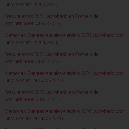
Junta General 05/06/2024)
Presupuestos 2024 (aprobado en Consejo de
Administración 01/12/2023)
Memoria y Cuentas Anuales ejercicio 2022 (aprobado por
Junta General 24/04/2023)
Presupuestos 2023 (aprobado en Consejo de
Administración 21/11/2022)
Memoria y Cuentas Anuales ejercicio 2021 (aprobado por
Junta General el 16/05/2022)
Presupuestos 2022 (aprobado en Consejo de
Administración 23/11/2021)
Memoria y Cuentas Anuales ejercicio 2020 (aprobado por
Junta General el 24/05/2021)