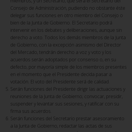
miembros, y un Secretario, que será el Secretario del
Consejo de Administración, pudiendo no obstante éste
delegar sus funciones en otro miembro del Consejo o
bien de la Junta de Gobierno. El Secretario podrá
intervenir en los debates y deliberaciones, aunque sin
derecho a voto. Todos los demás miembros de la Junta
de Gobierno, con la excepción asimismo del Director
del Mercado, tendrán derecho a voz y voto y los
acuerdos serán adoptados por consenso o, en su
defecto, por mayoría simple de los miembros presentes
en el momento que el Presidente decida pasar a
votación. El voto del Presidente será de calidad.
Serán funciones del Presidente dirigir las actuaciones y
reuniones de la Junta de Gobierno; convocar, presidir,
suspender y levantar sus sesiones, y ratificar con su
firma sus acuerdos.
Serán funciones del Secretario prestar asesoramiento
a la Junta de Gobierno, redactar las actas de sus