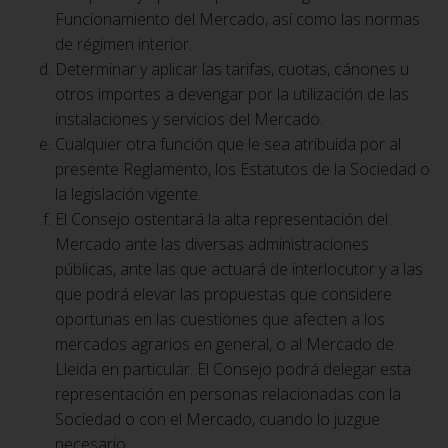
Funcionamiento del Mercado, así como las normas
de régimen interior.
Determinar y aplicar las tarifas, cuotas, cánones u
otros importes a devengar por la utilización de las
instalaciones y servicios del Mercado.
Cualquier otra función que le sea atribuida por al
presente Reglamento, los Estatutos de la Sociedad o
la legislación vigente.
El Consejo ostentará la alta representación del
Mercado ante las diversas administraciones
públicas, ante las que actuará de interlocutor y a las
que podrá elevar las propuestas que considere
oportunas en las cuestiones que afecten a los
mercados agrarios en general, o al Mercado de
Lleida en particular. El Consejo podrá delegar esta
representación en personas relacionadas con la
Sociedad o con el Mercado, cuando lo juzgue
necesario.