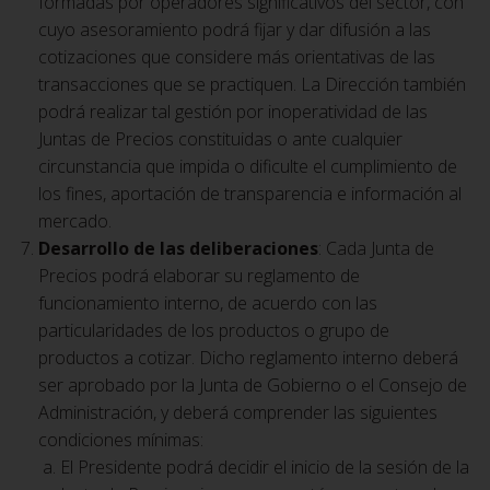
formadas por operadores significativos del sector, con
cuyo asesoramiento podrá fijar y dar difusión a las
cotizaciones que considere más orientativas de las
transacciones que se practiquen. La Dirección también
podrá realizar tal gestión por inoperatividad de las
Juntas de Precios constituidas o ante cualquier
circunstancia que impida o dificulte el cumplimiento de
los fines, aportación de transparencia e información al
mercado.
Desarrollo de las deliberaciones
: Cada Junta de
Precios podrá elaborar su reglamento de
funcionamiento interno, de acuerdo con las
particularidades de los productos o grupo de
productos a cotizar. Dicho reglamento interno deberá
ser aprobado por la Junta de Gobierno o el Consejo de
Administración, y deberá comprender las siguientes
condiciones mínimas:
El Presidente podrá decidir el inicio de la sesión de la