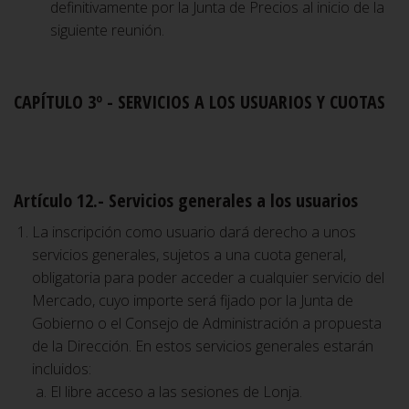
definitivamente por la Junta de Precios al inicio de la
siguiente reunión.
CAPÍTULO 3º - SERVICIOS A LOS USUARIOS Y CUOTAS
Artículo 12.- Servicios generales a los usuarios
La inscripción como usuario dará derecho a unos
servicios generales, sujetos a una cuota general,
obligatoria para poder acceder a cualquier servicio del
Mercado, cuyo importe será fijado por la Junta de
Gobierno o el Consejo de Administración a propuesta
de la Dirección. En estos servicios generales estarán
incluidos:
El libre acceso a las sesiones de Lonja.