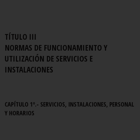
TÍTULO III
NORMAS DE FUNCIONAMIENTO Y
UTILIZACIÓN DE SERVICIOS E
INSTALACIONES
CAPÍTULO 1º.- SERVICIOS, INSTALACIONES, PERSONAL
Y HORARIOS