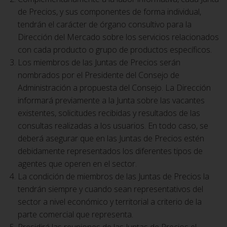
de Precios, y sus componentes de forma individual,
tendrán el carácter de órgano consultivo para la
Dirección del Mercado sobre los servicios relacionados
con cada producto o grupo de productos específicos.
Los miembros de las Juntas de Precios serán
nombrados por el Presidente del Consejo de
Administración a propuesta del Consejo. La Dirección
informará previamente a la Junta sobre las vacantes
existentes, solicitudes recibidas y resultados de las
consultas realizadas a los usuarios. En todo caso, se
deberá asegurar que en las Juntas de Precios estén
debidamente representados los diferentes tipos de
agentes que operen en el sector.
La condición de miembros de las Juntas de Precios la
tendrán siempre y cuando sean representativos del
sector a nivel económico y territorial a criterio de la
parte comercial que representa.
Presidirá las reuniones de las Juntas de Precios el