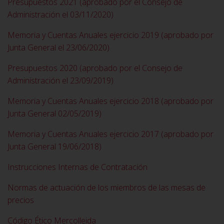
Presupuestos 2021 (aprobado por el Consejo de
Administración el 03/11/2020)
Memoria y Cuentas Anuales ejercicio 2019 (aprobado por
Junta General el 23/06/2020)
Presupuestos 2020 (aprobado por el Consejo de
Administración el 23/09/2019)
Memoria y Cuentas Anuales ejercicio 2018 (aprobado por
Junta General 02/05/2019)
Memoria y Cuentas Anuales ejercicio 2017 (aprobado por
Junta General 19/06/2018)
Instrucciones Internas de Contratación
Normas de actuación de los miembros de las mesas de
precios
Código Ético Mercolleida