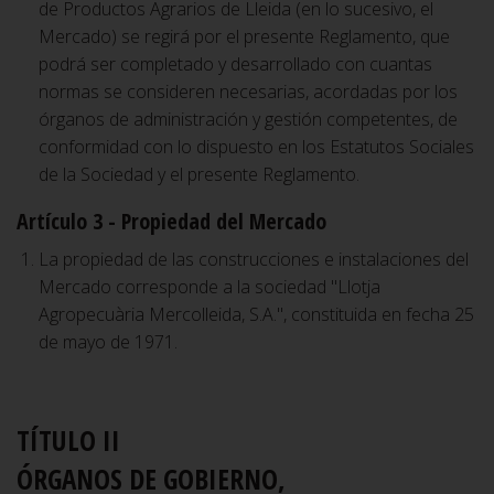
de Productos Agrarios de Lleida (en lo sucesivo, el
Mercado) se regirá por el presente Reglamento, que
podrá ser completado y desarrollado con cuantas
normas se consideren necesarias, acordadas por los
órganos de administración y gestión competentes, de
conformidad con lo dispuesto en los Estatutos Sociales
de la Sociedad y el presente Reglamento.
Artículo 3 - Propiedad del Mercado
La propiedad de las construcciones e instalaciones del
Mercado corresponde a la sociedad "Llotja
Agropecuària Mercolleida, S.A.", constituida en fecha 25
de mayo de 1971.
TÍTULO II
ÓRGANOS DE GOBIERNO,