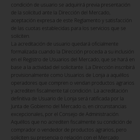
condición de usuario se adquirirá previa presentación
de la solicitud ante la Dirección del Mercado,
aceptación expresa de este Reglamento y satisfacción
de las cuotas establecidas para los servicios que se
soliciten.
La acreditación de usuario quedará oficialmente
formalizada cuando la Dirección proceda a su inclusión
en el Registro de Usuarios del Mercado, que se hará en
base a la actividad del solicitante. La Dirección inscribirá
provisionalmente como Usuarios de Lonja a aquéllos
operadores que compren o vendan productos agrarios
y acrediten fiscalmente tal condición. La acreditación
definitiva de Usuario de Lonja será ratificada por la
Junta de Gobierno del Mercado o, en circunstancias
excepcionales, por el Consejo de Administración.
Aquéllos que no acrediten fiscalmente su condición de
comprador o vendedor de productos agrarios, pero
soliciten su presencia o relación con el Mercado