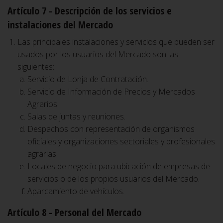
Artículo 7 - Descripción de los servicios e
instalaciones del Mercado
Las principales instalaciones y servicios que pueden ser
usados por los usuarios del Mercado son las
siguientes:
Servicio de Lonja de Contratación.
Servicio de Información de Precios y Mercados
Agrarios.
Salas de juntas y reuniones.
Despachos con representación de organismos
oficiales y organizaciones sectoriales y profesionales
agrarias.
Locales de negocio para ubicación de empresas de
servicios o de los propios usuarios del Mercado.
Aparcamiento de vehículos.
Artículo 8 - Personal del Mercado