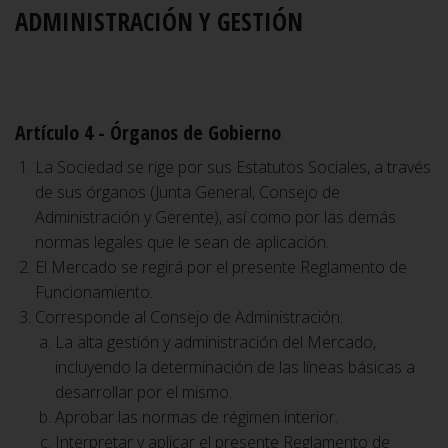
ADMINISTRACIÓN Y GESTIÓN
Artículo 4 - Órganos de Gobierno
La Sociedad se rige por sus Estatutos Sociales, a través
de sus órganos (Junta General, Consejo de
Administración y Gerente), así como por las demás
normas legales que le sean de aplicación.
El Mercado se regirá por el presente Reglamento de
Funcionamiento.
Corresponde al Consejo de Administración:
La alta gestión y administración del Mercado,
incluyendo la determinación de las líneas básicas a
desarrollar por el mismo.
Aprobar las normas de régimen interior.
Interpretar y aplicar el presente Reglamento de