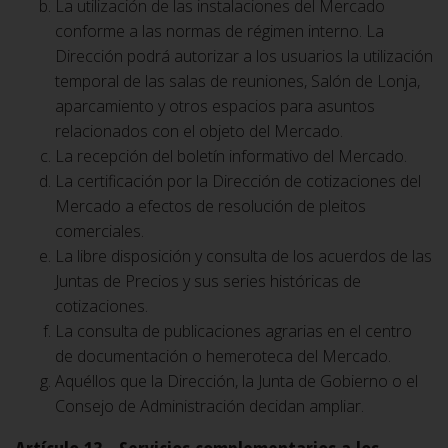
La utilización de las instalaciones del Mercado
conforme a las normas de régimen interno. La
Dirección podrá autorizar a los usuarios la utilización
temporal de las salas de reuniones, Salón de Lonja,
aparcamiento y otros espacios para asuntos
relacionados con el objeto del Mercado.
La recepción del boletín informativo del Mercado.
La certificación por la Dirección de cotizaciones del
Mercado a efectos de resolución de pleitos
comerciales.
La libre disposición y consulta de los acuerdos de las
Juntas de Precios y sus series históricas de
cotizaciones.
La consulta de publicaciones agrarias en el centro
de documentación o hemeroteca del Mercado.
Aquéllos que la Dirección, la Junta de Gobierno o el
Consejo de Administración decidan ampliar.