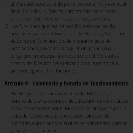
El Mercado será asistido por el personal fijo y eventual
de la Sociedad, suficiente para atender el correcto
funcionamiento de sus instalaciones y servicios.
Las funciones que realizará dicho personal serán
administrativas, de Información de Precios y Mercados,
de Lonja de Contratación, de mantenimiento de
instalaciones, así como cualquier otra función que
tenga que crearse para el desarrollo del Mercado a
criterio del Director del Mercado o de la persona a
quien delegue dichas funciones.
Artículo 9 - Calendario y horario de funcionamiento
El calendario de funcionamiento del Mercado y el
horario de transacciones y de utilización de los distintos
servicios ofrecidos por el Mercado serán fijados por la
Junta del Gobierno a propuesta del Director del
Mercado, exponiéndose en lugares adecuados para su
general conocimiento.