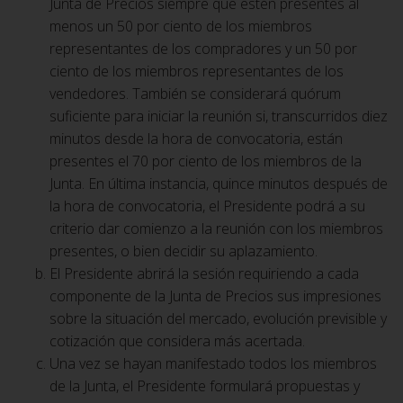
Junta de Precios siempre que estén presentes al
menos un 50 por ciento de los miembros
representantes de los compradores y un 50 por
ciento de los miembros representantes de los
vendedores. También se considerará quórum
suficiente para iniciar la reunión si, transcurridos diez
minutos desde la hora de convocatoria, están
presentes el 70 por ciento de los miembros de la
Junta. En última instancia, quince minutos después de
la hora de convocatoria, el Presidente podrá a su
criterio dar comienzo a la reunión con los miembros
presentes, o bien decidir su aplazamiento.
El Presidente abrirá la sesión requiriendo a cada
componente de la Junta de Precios sus impresiones
sobre la situación del mercado, evolución previsible y
cotización que considera más acertada.
Una vez se hayan manifestado todos los miembros
de la Junta, el Presidente formulará propuestas y