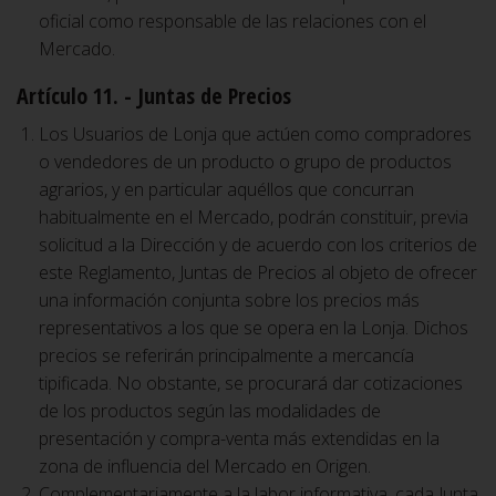
oficial como responsable de las relaciones con el
Mercado.
Artículo 11. - Juntas de Precios
Los Usuarios de Lonja que actúen como compradores
o vendedores de un producto o grupo de productos
agrarios, y en particular aquéllos que concurran
habitualmente en el Mercado, podrán constituir, previa
solicitud a la Dirección y de acuerdo con los criterios de
este Reglamento, Juntas de Precios al objeto de ofrecer
una información conjunta sobre los precios más
representativos a los que se opera en la Lonja. Dichos
precios se referirán principalmente a mercancía
tipificada. No obstante, se procurará dar cotizaciones
de los productos según las modalidades de
presentación y compra-venta más extendidas en la
zona de influencia del Mercado en Origen.
Complementariamente a la labor informativa, cada Junta