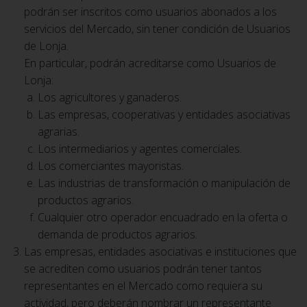
podrán ser inscritos como usuarios abonados a los
servicios del Mercado, sin tener condición de Usuarios
de Lonja.
En particular, podrán acreditarse como Usuarios de
Lonja:
Los agricultores y ganaderos.
Las empresas, cooperativas y entidades asociativas
agrarias.
Los intermediarios y agentes comerciales.
Los comerciantes mayoristas.
Las industrias de transformación o manipulación de
productos agrarios.
Cualquier otro operador encuadrado en la oferta o
demanda de productos agrarios.
Las empresas, entidades asociativas e instituciones que
se acrediten como usuarios podrán tener tantos
representantes en el Mercado como requiera su
actividad, pero deberán nombrar un representante