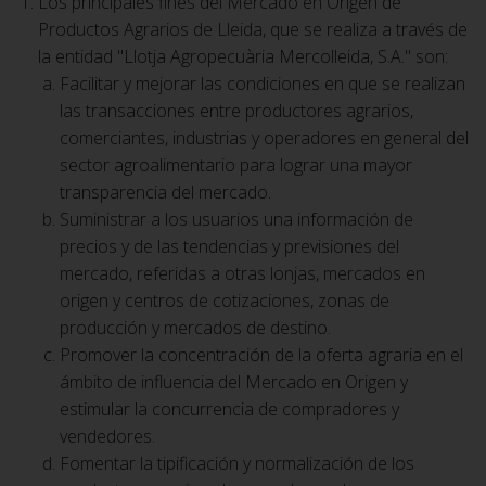
Los principales fines del Mercado en Origen de
Productos Agrarios de Lleida, que se realiza a través de
la entidad "Llotja Agropecuària Mercolleida, S.A." son:
Facilitar y mejorar las condiciones en que se realizan
las transacciones entre productores agrarios,
comerciantes, industrias y operadores en general del
sector agroalimentario para lograr una mayor
transparencia del mercado.
Suministrar a los usuarios una información de
precios y de las tendencias y previsiones del
mercado, referidas a otras lonjas, mercados en
origen y centros de cotizaciones, zonas de
producción y mercados de destino.
Promover la concentración de la oferta agraria en el
ámbito de influencia del Mercado en Origen y
estimular la concurrencia de compradores y
vendedores.
Fomentar la tipificación y normalización de los