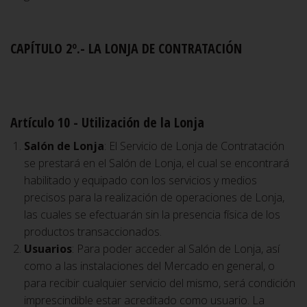
CAPÍTULO 2º.- LA LONJA DE CONTRATACIÓN
Artículo 10 - Utilización de la Lonja
Salón de Lonja
: El Servicio de Lonja de Contratación
se prestará en el Salón de Lonja, el cual se encontrará
habilitado y equipado con los servicios y medios
precisos para la realización de operaciones de Lonja,
las cuales se efectuarán sin la presencia física de los
productos transaccionados.
Usuarios
: Para poder acceder al Salón de Lonja, así
como a las instalaciones del Mercado en general, o
para recibir cualquier servicio del mismo, será condición
imprescindible estar acreditado como usuario. La