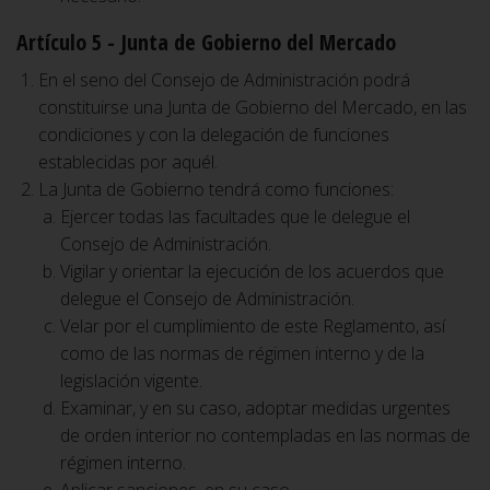
Artículo 5 - Junta de Gobierno del Mercado
En el seno del Consejo de Administración podrá
constituirse una Junta de Gobierno del Mercado, en las
condiciones y con la delegación de funciones
establecidas por aquél.
La Junta de Gobierno tendrá como funciones:
Ejercer todas las facultades que le delegue el
Consejo de Administración.
Vigilar y orientar la ejecución de los acuerdos que
delegue el Consejo de Administración.
Velar por el cumplimiento de este Reglamento, así
como de las normas de régimen interno y de la
legislación vigente.
Examinar, y en su caso, adoptar medidas urgentes
de orden interior no contempladas en las normas de
régimen interno.
Aplicar sanciones, en su caso.