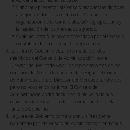
Elaborar y presentar al Consejo propuestas dirigidas
a mejorar el funcionamiento del Mercado, la
organización de la comercialización agropecuaria y
la regulación de los mercados agrarios.
Cualquier otra función encomendada por el Consejo
o establecida en el presente Reglamento.
La Junta de Gobierno estará formada por dos
miembros del Consejo de Administración, por el
Director del Mercado y por los representantes de los
usuarios del Mercado que decida designar el Consejo
de Administración. El Director del Mercado tendrá voz
pero no voto en dicha Junta. El Consejo de
Administración podrá decidir en cualquiera de sus
reuniones la renovación de los componentes de la
Junta de Gobierno.
La Junta de Gobierno contará con un Presidente
nombrado por el Consejo de Administración entre sus