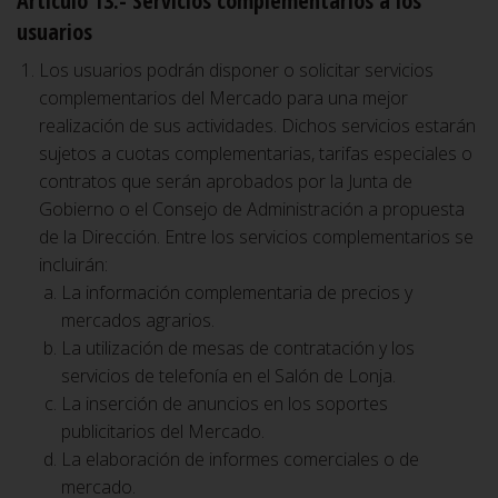
Artículo 13.- Servicios complementarios a los
usuarios
Los usuarios podrán disponer o solicitar servicios
complementarios del Mercado para una mejor
realización de sus actividades. Dichos servicios estarán
sujetos a cuotas complementarias, tarifas especiales o
contratos que serán aprobados por la Junta de
Gobierno o el Consejo de Administración a propuesta
de la Dirección. Entre los servicios complementarios se
incluirán:
La información complementaria de precios y
mercados agrarios.
La utilización de mesas de contratación y los
servicios de telefonía en el Salón de Lonja.
La inserción de anuncios en los soportes
publicitarios del Mercado.
La elaboración de informes comerciales o de
mercado.