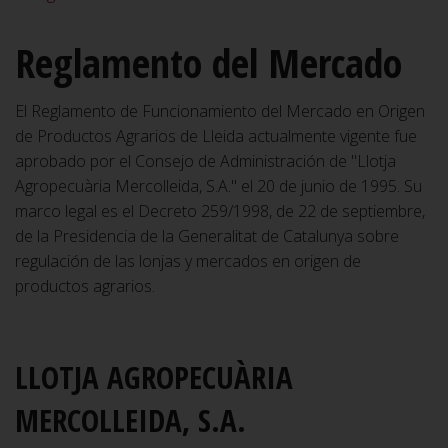
Reglamento del Mercado
El Reglamento de Funcionamiento del Mercado en Origen
de Productos Agrarios de Lleida actualmente vigente fue
aprobado por el Consejo de Administración de "Llotja
Agropecuària Mercolleida, S.A." el 20 de junio de 1995. Su
marco legal es el Decreto 259/1998, de 22 de septiembre,
de la Presidencia de la Generalitat de Catalunya sobre
regulación de las lonjas y mercados en origen de
productos agrarios.
LLOTJA AGROPECUÀRIA
MERCOLLEIDA, S.A.