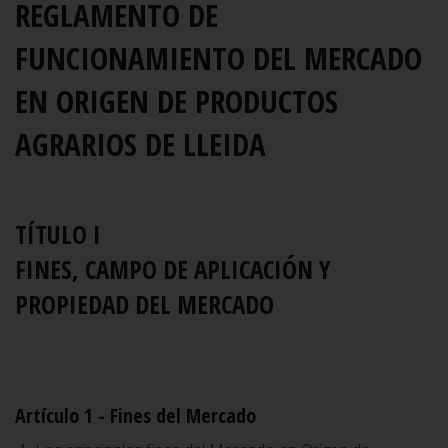
REGLAMENTO DE
FUNCIONAMIENTO DEL MERCADO
EN ORIGEN DE PRODUCTOS
AGRARIOS DE LLEIDA
TÍTULO I
FINES, CAMPO DE APLICACIÓN Y
PROPIEDAD DEL MERCADO
Artículo 1 - Fines del Mercado