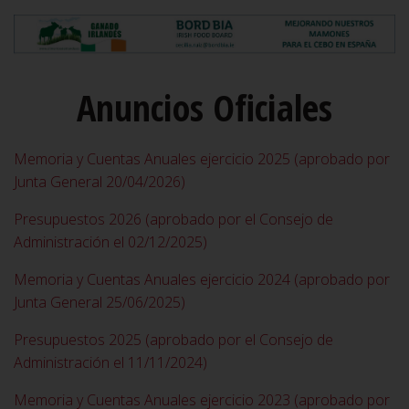
Anuncios Oficiales
Memoria y Cuentas Anuales ejercicio 2025 (aprobado por
Junta General 20/04/2026)
Presupuestos 2026 (aprobado por el Consejo de
Administración el 02/12/2025)
Memoria y Cuentas Anuales ejercicio 2024 (aprobado por
Junta General 25/06/2025)
Presupuestos 2025 (aprobado por el Consejo de
Administración el 11/11/2024)
Memoria y Cuentas Anuales ejercicio 2023 (aprobado por