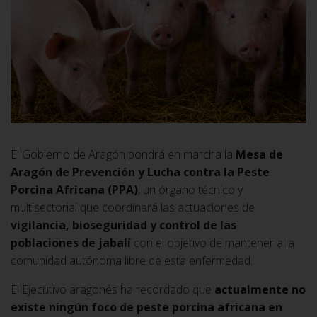
El Gobierno de Aragón pondrá en marcha la
Mesa de
Aragón de Prevención y Lucha contra la Peste
Porcina Africana (PPA)
, un órgano técnico y
multisectorial que coordinará las actuaciones de
vigilancia, bioseguridad y control de las
poblaciones de jabalí
con el objetivo de mantener a la
comunidad autónoma libre de esta enfermedad.
El Ejecutivo aragonés ha recordado que
actualmente no
existe ningún foco de peste porcina africana en