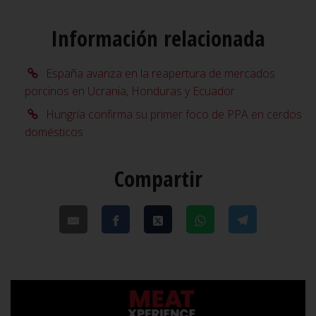
Información relacionada
España avanza en la reapertura de mercados
porcinos en Ucrania, Honduras y Ecuador
Hungría confirma su primer foco de PPA en cerdos
domésticos
Compartir