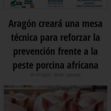
Aragón creará una mesa
técnica para reforzar la
prevención frente a la
peste porcina africana
01-07-2026 - 09:00 - porcino