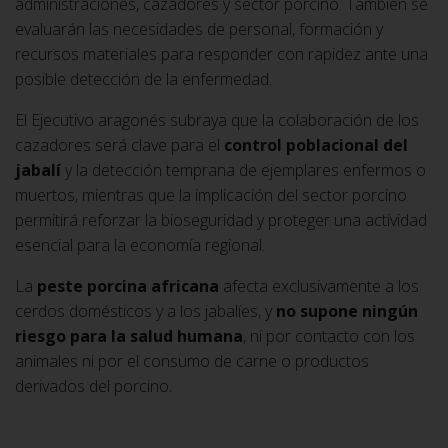
administraciones, cazadores y sector porcino. También se
evaluarán las necesidades de personal, formación y
recursos materiales para responder con rapidez ante una
posible detección de la enfermedad.
El Ejecutivo aragonés subraya que la colaboración de los
cazadores será clave para el
control poblacional del
jabalí
y la detección temprana de ejemplares enfermos o
muertos, mientras que la implicación del sector porcino
permitirá reforzar la bioseguridad y proteger una actividad
esencial para la economía regional.
La
peste porcina africana
afecta exclusivamente a los
cerdos domésticos y a los jabalíes, y
no supone ningún
riesgo para la salud humana
, ni por contacto con los
animales ni por el consumo de carne o productos
derivados del porcino.