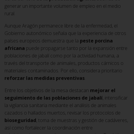
generar un importante volumen de empleo en el medio
rural.
Aunque Aragón permanece libre de la enfermedad, el
Gobierno autonómico señala que la experiencia de otros
países europeos demuestra que la
peste porcina
africana
puede propagarse tanto por la expansión entre
poblaciones de jabalí como por la actividad humana, a
través del transporte de animales, productos cárnicos o
materiales contaminados. Por ello, considera prioritario
reforzar las medidas preventivas
.
Entre los objetivos de la mesa destacan
mejorar el
seguimiento de las poblaciones de jabalí
, intensificar
la vigilancia sanitaria mediante el análisis de animales
cazados o hallados muertos, revisar los protocolos de
bioseguridad
, toma de muestras y gestión de cadáveres,
así como fortalecer la coordinación entre