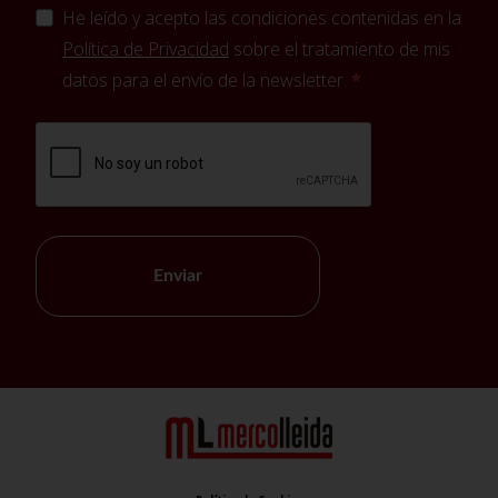
He leído y acepto las condiciones contenidas en la
Política de Privacidad
sobre el tratamiento de mis
datos para el envío de la newsletter.
Enviar