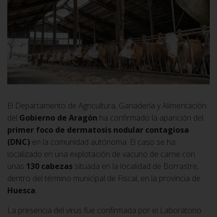
El Departamento de Agricultura, Ganadería y Alimentación
del
Gobierno de Aragón
ha confirmado la aparición del
primer foco de dermatosis nodular contagiosa
(DNC)
en la comunidad autónoma. El caso se ha
localizado en una explotación de vacuno de carne con
unas
130 cabezas
situada en la localidad de Borrastre,
dentro del término municipal de Fiscal, en la provincia de
Huesca
.
La presencia del virus fue confirmada por el Laboratorio