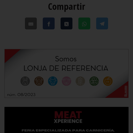
Compartir