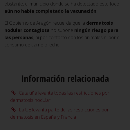
obstante, el municipio donde se ha detectado este foco
aún no había completado la vacunación
.
El Gobierno de Aragón recuerda que la
dermatosis
nodular contagiosa
no supone
ningún riesgo para
las personas
, ni por contacto con los animales ni por el
consumo de carne o leche.
Información relacionada
Cataluña levanta todas las restricciones por
dermatosis nodular
La UE levanta parte de las restricciones por
dermatosis en España y Francia