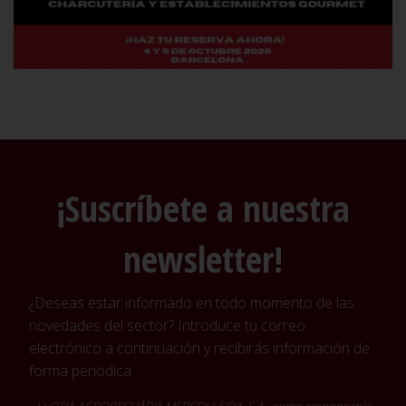
¡Suscríbete a nuestra
newsletter!
¿Deseas estar informado en todo momento de las
novedades del sector? Introduce tu correo
electrónico a continuación y recibirás información de
forma periódica