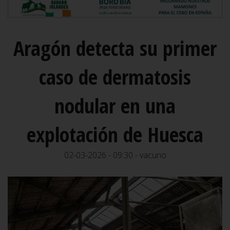
Aragón detecta su primer
caso de dermatosis
nodular en una
explotación de Huesca
02-03-2026 - 09:30 - vacuno