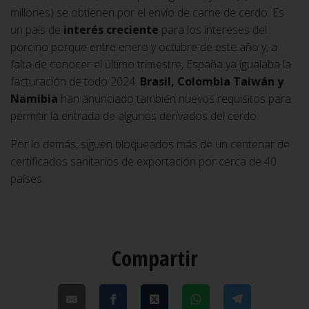
millones) se obtienen por el envío de carne de cerdo. Es
un país de
interés creciente
para los intereses del
porcino porque entre enero y octubre de este año y, a
falta de conocer el último trimestre, España ya igualaba la
facturación de todo 2024.
Brasil, Colombia Taiwán y
Namibia
han anunciado también nuevos requisitos para
permitir la entrada de algunos derivados del cerdo.
Por lo demás, siguen bloqueados más de un centenar de
certificados sanitarios de exportación por cerca de 40
países.
Compartir