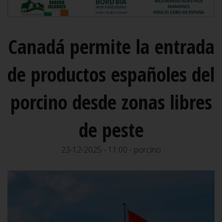
Canadá permite la entrada
de productos españoles del
porcino desde zonas libres
de peste
23-12-2025 - 11:00 - porcino