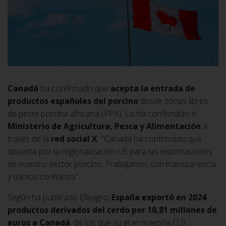
Canadá
ha confirmado que
acepta la entrada de
productos españoles del porcino
desde zonas libres
de peste porcina africana (PPA). Lo ha confirmado el
Ministerio de Agricultura, Pesca y Alimentación
a
través de la
red social X
: "Canadá ha confirmado que
apuesta por la regionalización UE para las exportaciones
de nuestro sector porcino. Trabajamos con transparencia
y damos confianza".
Según ha publicado Efeagro,
España exportó en 2024
productos derivados del cerdo por
10,81 millones de
euros
a Canadá
, de los que su gran mayoría (7,9