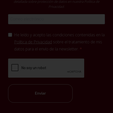
detallada sobre protección de datos en nuestra
Política de
Privacidad
.
He leído y acepto las condiciones contenidas en la
Política de Privacidad
sobre el tratamiento de mis
datos para el envío de la newsletter.
Enviar