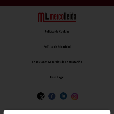
Política de Cookies
Política de Privacidad
Condiciones Generales de Contratación
Aviso Legal