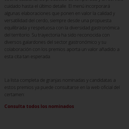
cuidado hasta el último detalle. El menú incorporará
algunas elaboraciones que ponen en valor la calidad y
versatilidad del cerdo, siempre desde una propuesta
equilibrada y respetuosa con la diversidad gastronómica
del territorio. Su trayectoria ha sido reconocida con
diversos galardones del sector gastronómico y su
colaboración con los premios aporta un valor añadido a
esta cita tan esperada.
La lista completa de granjas nominadas y candidatas a
estos premios ya puede consultarse en la web oficial del
certamen:
Consulta todos los nominados