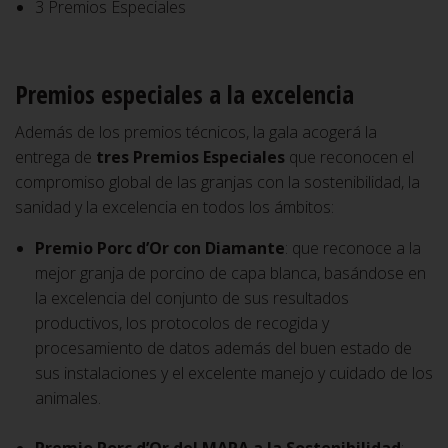
3 Premios Especiales
Premios especiales a la excelencia
Además de los premios técnicos, la gala acogerá la
entrega de
tres Premios Especiales
que reconocen el
compromiso global de las granjas con la sostenibilidad, la
sanidad y la excelencia en todos los ámbitos:
Premio Porc d’Or con Diamante
: que reconoce a la
mejor granja de porcino de capa blanca, basándose en
la excelencia del conjunto de sus resultados
productivos, los protocolos de recogida y
procesamiento de datos además del buen estado de
sus instalaciones y el excelente manejo y cuidado de los
animales.