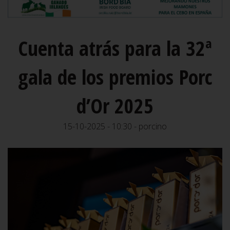
Cuenta atrás para la 32ª
gala de los premios Porc
d’Or 2025
15-10-2025 - 10:30 - porcino