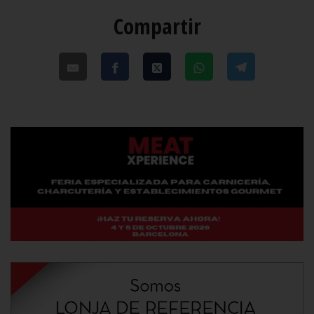
Compartir