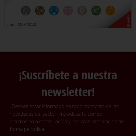
¡Suscríbete a nuestra
newsletter!
¿Deseas estar informado en todo momento de las
novedades del sector? Introduce tu correo
electrónico a continuación y recibirás información de
forma periódica