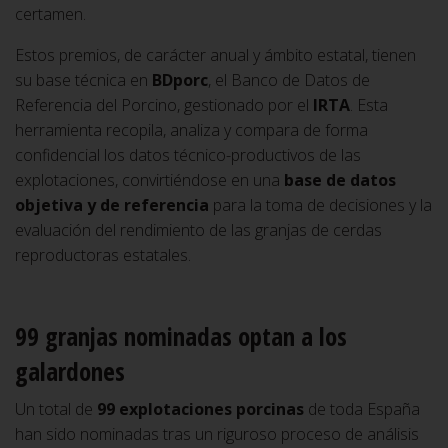
certamen.
Estos premios, de carácter anual y ámbito estatal, tienen
su base técnica en
BDporc
, el Banco de Datos de
Referencia del Porcino, gestionado por el
IRTA
. Esta
herramienta recopila, analiza y compara de forma
confidencial los datos técnico-productivos de las
explotaciones, convirtiéndose en una
base de datos
objetiva y de referencia
para la toma de decisiones y la
evaluación del rendimiento de las granjas de cerdas
reproductoras estatales.
99 granjas nominadas optan a los
galardones
Un total de
99 explotaciones porcinas
de toda España
han sido nominadas tras un riguroso proceso de análisis