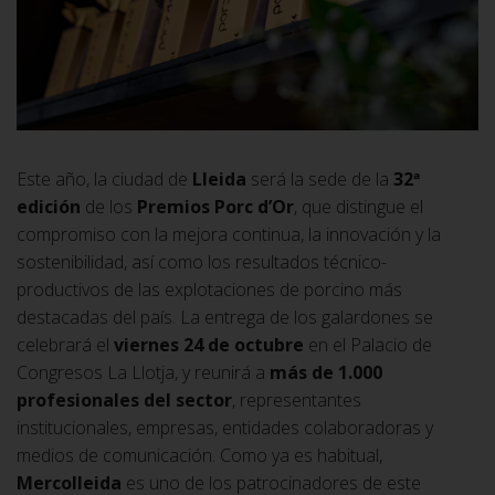
Este año, la ciudad de
Lleida
será la sede de la
32ª
edición
de los
Premios Porc d’Or
, que distingue el
compromiso con la mejora continua, la innovación y la
sostenibilidad, así como los resultados técnico-
productivos de las explotaciones de porcino más
destacadas del país. La entrega de los galardones se
celebrará el
viernes 24 de octubre
en el Palacio de
Congresos La Llotja, y reunirá a
más de 1.000
profesionales del sector
, representantes
institucionales, empresas, entidades colaboradoras y
medios de comunicación. Como ya es habitual,
Mercolleida
es uno de los patrocinadores de este