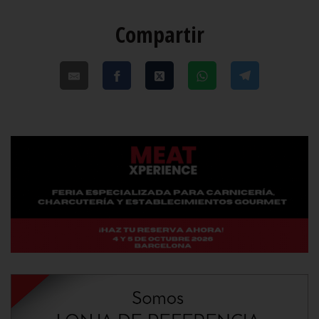
Compartir