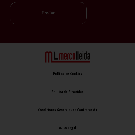
Enviar
Política de Cookies
Política de Privacidad
Condiciones Generales de Contratación
Aviso Legal