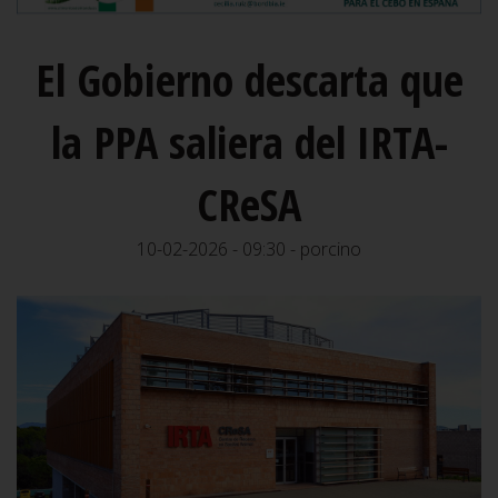
El Gobierno descarta que
la PPA saliera del IRTA-
CReSA
10-02-2026 - 09:30 - porcino