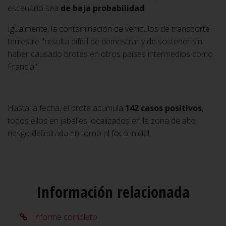
escenario sea
de baja probabilidad
.
Igualmente, la contaminación de vehículos de transporte
terrestre "resulta difícil de demostrar y de sostener sin
haber causado brotes en otros países intermedios como
Francia".
Hasta la fecha, el brote acumula
142 casos positivos
,
todos ellos en jabalíes localizados en la zona de alto
riesgo delimitada en torno al foco inicial.
Información relacionada
Informe completo