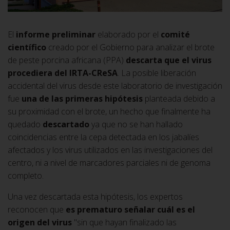
El
informe preliminar
elaborado por el
comité
científico
creado por el Gobierno para analizar el brote
de peste porcina africana (PPA)
descarta que el virus
procediera del IRTA-CReSA
. La posible liberación
accidental del virus desde este laboratorio de investigación
fue
una de las primeras hipótesis
planteada debido a
su proximidad con el brote, un hecho que finalmente ha
quedado
descartado
ya que no se han hallado
coincidencias entre la cepa detectada en los jabalíes
afectados y los virus utilizados en las investigaciones del
centro, ni a nivel de marcadores parciales ni de genoma
completo.
Una vez descartada esta hipótesis, los expertos
reconocen que
es prematuro señalar cuál es el
origen del virus
"sin que hayan finalizado las