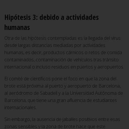
Hipótesis 3: debido a actividades
humanas
Otra de las hipótesis contempladas es la llegada del virus
desde largas distancias mediadas por actividades
humanas, es decir, productos cárnicos o retos de comida
contaminados, contaminación de vehículos tras tránsito
internacional o incluso residuos en puertos y aeropuertos.
El comité de científicos pone el foco en que la zona del
brote está próxima al puerto y aeropuerto de Barcelona,
al aeródromo de Sabadell y a la Universidad Autónoma de
Barcelona, que tiene una gran afluencia de estudiantes
internacionales.
Sin embargo, la ausencia de jabalíes positivos entre esas
zonas sensibles y la zona de brote hace que este