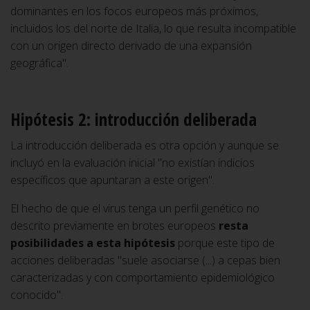
dominantes en los focos europeos más próximos,
incluidos los del norte de Italia, lo que resulta incompatible
con un origen directo derivado de una expansión
geográfica".
Hipótesis 2: introducción deliberada
La introducción deliberada es otra opción y aunque se
incluyó en la evaluación inicial "no existían indicios
específicos que apuntaran a este origen".
El hecho de que el virus tenga un perfil genético no
descrito previamente en brotes europeos
resta
posibilidades a esta hipótesis
porque este tipo de
acciones deliberadas "suele asociarse (...) a cepas bien
caracterizadas y con comportamiento epidemiológico
conocido".