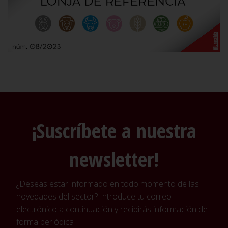
¡Suscríbete a nuestra
newsletter!
¿Deseas estar informado en todo momento de las
novedades del sector? Introduce tu correo
electrónico a continuación y recibirás información de
forma periódica