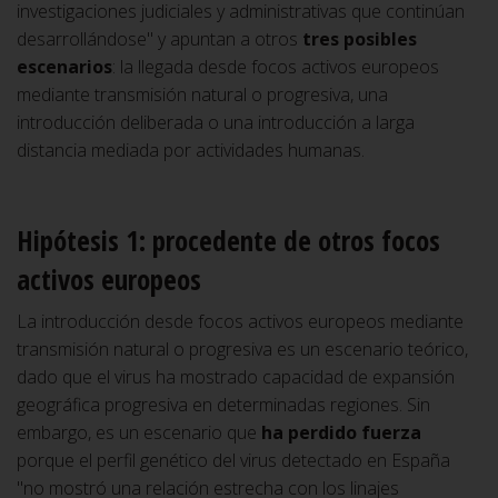
investigaciones judiciales y administrativas que continúan
desarrollándose" y apuntan a otros
tres posibles
escenarios
: la llegada desde focos activos europeos
mediante transmisión natural o progresiva, una
introducción deliberada o una introducción a larga
distancia mediada por actividades humanas.
Hipótesis 1: procedente de otros focos
activos europeos
La introducción desde focos activos europeos mediante
transmisión natural o progresiva es un escenario teórico,
dado que el virus ha mostrado capacidad de expansión
geográfica progresiva en determinadas regiones. Sin
embargo, es un escenario que
ha perdido fuerza
porque el perfil genético del virus detectado en España
"no mostró una relación estrecha con los linajes