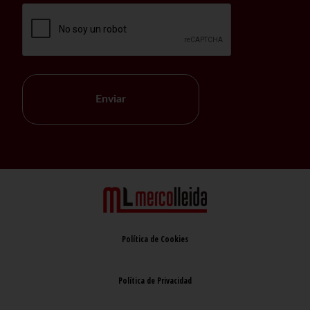
Enviar
Política de Cookies
Política de Privacidad