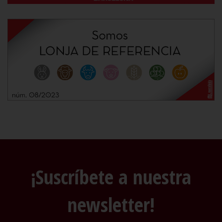
¡Suscríbete a nuestra
newsletter!