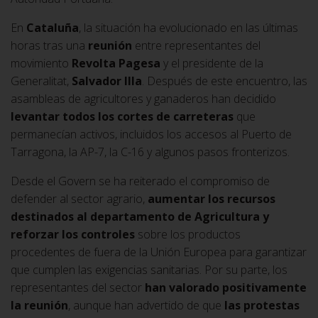
En
Cataluña
, la situación ha evolucionado en las últimas
horas tras una
reunión
entre representantes del
movimiento
Revolta Pagesa
y el presidente de la
Generalitat,
Salvador Illa
. Después de este encuentro, las
asambleas de agricultores y ganaderos han decidido
levantar todos los cortes de carreteras
que
permanecían activos, incluidos los accesos al Puerto de
Tarragona, la AP-7, la C-16 y algunos pasos fronterizos.
Desde el Govern se ha reiterado el compromiso de
defender al sector agrario,
aumentar los recursos
destinados al departamento de Agricultura
y
reforzar los controles
sobre los productos
procedentes de fuera de la Unión Europea para garantizar
que cumplen las exigencias sanitarias. Por su parte, los
representantes del sector
han valorado positivamente
la reunión
, aunque han advertido de que
las protestas