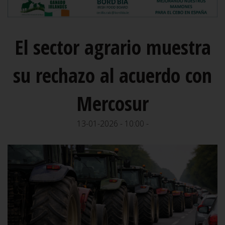
El sector agrario muestra
su rechazo al acuerdo con
Mercosur
13-01-2026 - 10:00 -