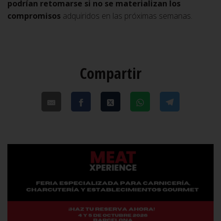
podrían retomarse si no se materializan los
compromisos
adquiridos en las próximas semanas.
Compartir