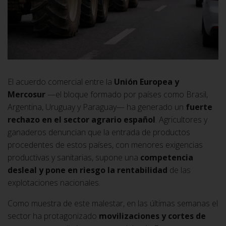
El acuerdo comercial entre la
Unión Europea y
Mercosur
—el bloque formado por países como Brasil,
Argentina, Uruguay y Paraguay— ha generado un
fuerte
rechazo en el sector agrario español
. Agricultores y
ganaderos denuncian que la entrada de productos
procedentes de estos países, con menores exigencias
productivas y sanitarias, supone una
competencia
desleal
y pone en riesgo la rentabilidad
de las
explotaciones nacionales.
Como muestra de este malestar, en las últimas semanas el
sector ha protagonizado
movilizaciones y cortes de