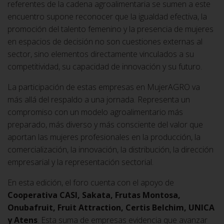
referentes de la cadena agroalimentaria se sumen a este
encuentro supone reconocer que la igualdad efectiva, la
promoción del talento femenino y la presencia de mujeres
en espacios de decisión no son cuestiones externas al
sector, sino elementos directamente vinculados a su
competitividad, su capacidad de innovación y su futuro.
La participación de estas empresas en MujerAGRO va
más allá del respaldo a una jornada. Representa un
compromiso con un modelo agroalimentario más
preparado, más diverso y más consciente del valor que
aportan las mujeres profesionales en la producción, la
comercialización, la innovación, la distribución, la dirección
empresarial y la representación sectorial.
En esta edición, el foro cuenta con el apoyo de
Cooperativa CASI, Sakata, Frutas Montosa,
Onubafruit, Fruit Attraction, Certis Belchim, UNICA
y Atens
. Esta suma de empresas evidencia que avanzar