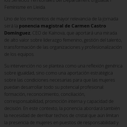
los Servicios Territoriales del Departament d’Igualtat i
Feminisme en Lleida.
Uno de los momentos de mayor relevancia de la jornada
será la
ponencia magistral de Carmen Castro
Domínguez
, CEO de Kainova, que aportará una mirada
de alto valor sobre liderazgo femenino, gestión del talento,
transformación de las organizaciones y profesionalización
de los equipos.
Su intervención no se plantea como una reflexión genérica
sobre igualdad, sino como una aportación estratégica
sobre las condiciones necesarias para que las mujeres
puedan desarrollar todo su potencial profesional:
formación, reconocimiento, conciliación,
corresponsabilidad, promoción interna y capacidad de
decisión. En este contexto, la ponencia abordará también
la necesidad de derribar techos de cristal que aún limitan
la presencia de mujeres en puestos de responsabilidad y