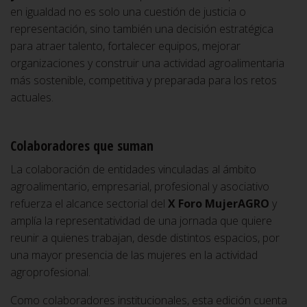
en igualdad no es solo una cuestión de justicia o
representación, sino también una decisión estratégica
para atraer talento, fortalecer equipos, mejorar
organizaciones y construir una actividad agroalimentaria
más sostenible, competitiva y preparada para los retos
actuales.
Colaboradores que suman
La colaboración de entidades vinculadas al ámbito
agroalimentario, empresarial, profesional y asociativo
refuerza el alcance sectorial del
X Foro MujerAGRO
y
amplía la representatividad de una jornada que quiere
reunir a quienes trabajan, desde distintos espacios, por
una mayor presencia de las mujeres en la actividad
agroprofesional.
Como colaboradores institucionales, esta edición cuenta