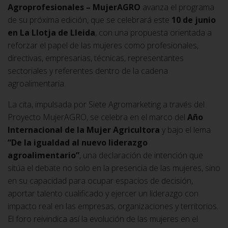
Agroprofesionales – MujerAGRO
avanza el programa
de su próxima edición, que se celebrará este
10 de junio
en La Llotja de Lleida
, con una propuesta orientada a
reforzar el papel de las mujeres como profesionales,
directivas, empresarias, técnicas, representantes
sectoriales y referentes dentro de la cadena
agroalimentaria.
La cita, impulsada por Siete Agromarketing a través del
Proyecto MujerAGRO, se celebra en el marco del
Año
Internacional de la Mujer Agricultora
y bajo el lema
“De la igualdad al nuevo liderazgo
agroalimentario”
, una declaración de intención que
sitúa el debate no solo en la presencia de las mujeres, sino
en su capacidad para ocupar espacios de decisión,
aportar talento cualificado y ejercer un liderazgo con
impacto real en las empresas, organizaciones y territorios.
El foro reivindica así la evolución de las mujeres en el