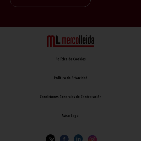
Política de Cookies
Política de Privacidad
Condiciones Generales de Contratación
Aviso Legal