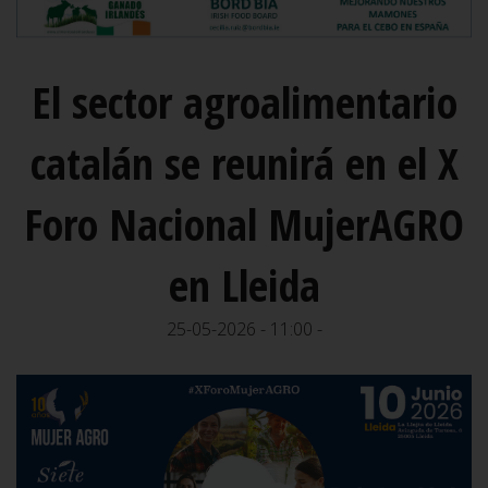
El sector agroalimentario
catalán se reunirá en el X
Foro Nacional MujerAGRO
en Lleida
25-05-2026 - 11:00 -