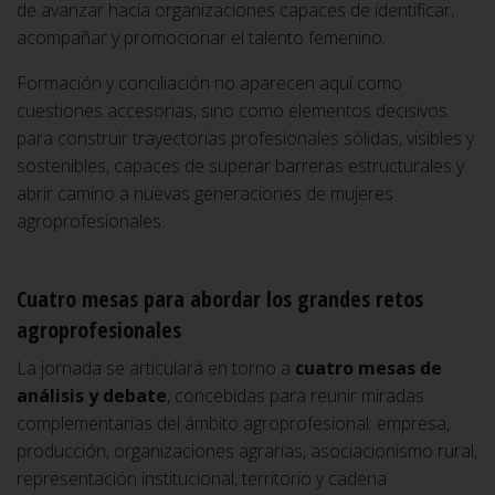
de avanzar hacia organizaciones capaces de identificar,
acompañar y promocionar el talento femenino.
Formación y conciliación no aparecen aquí como
cuestiones accesorias, sino como elementos decisivos
para construir trayectorias profesionales sólidas, visibles y
sostenibles, capaces de superar barreras estructurales y
abrir camino a nuevas generaciones de mujeres
agroprofesionales.
Cuatro mesas para abordar los grandes retos
agroprofesionales
La jornada se articulará en torno a
cuatro mesas de
análisis y debate
, concebidas para reunir miradas
complementarias del ámbito agroprofesional: empresa,
producción, organizaciones agrarias, asociacionismo rural,
representación institucional, territorio y cadena