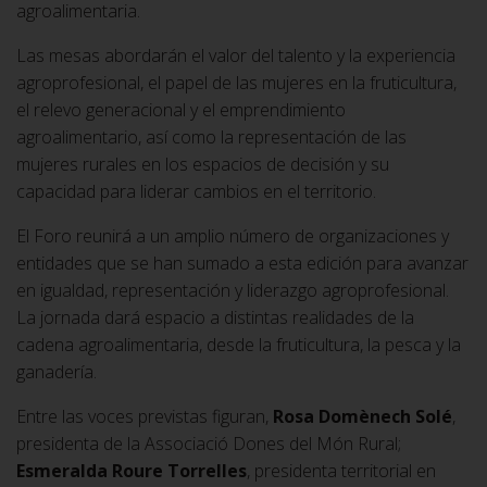
agroalimentaria.
Las mesas abordarán el valor del talento y la experiencia
agroprofesional, el papel de las mujeres en la fruticultura,
el relevo generacional y el emprendimiento
agroalimentario, así como la representación de las
mujeres rurales en los espacios de decisión y su
capacidad para liderar cambios en el territorio.
El Foro reunirá a un amplio número de organizaciones y
entidades que se han sumado a esta edición para avanzar
en igualdad, representación y liderazgo agroprofesional.
La jornada dará espacio a distintas realidades de la
cadena agroalimentaria, desde la fruticultura, la pesca y la
ganadería.
Entre las voces previstas figuran,
Rosa Domènech Solé
,
presidenta de la Associació Dones del Món Rural;
Esmeralda Roure Torrelles
, presidenta territorial en