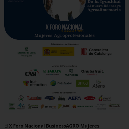
El
X Foro Nacional BusinessAGRO Mujeres