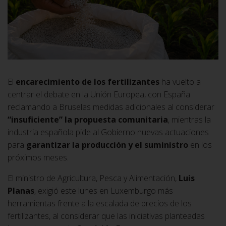
El
encarecimiento de los fertilizantes
ha vuelto a
centrar el debate en la Unión Europea, con España
reclamando a Bruselas medidas adicionales al considerar
“insuficiente” la propuesta comunitaria
, mientras la
industria española pide al Gobierno nuevas actuaciones
para
garantizar la producción y el suministro
en los
próximos meses.
El ministro de Agricultura, Pesca y Alimentación,
Luis
Planas
, exigió este lunes en Luxemburgo más
herramientas frente a la escalada de precios de los
fertilizantes, al considerar que las iniciativas planteadas