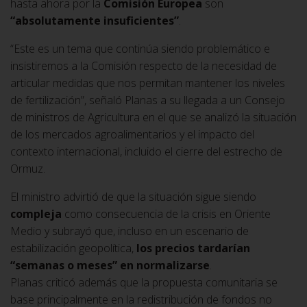
hasta ahora por la
Comisión Europea
son
“absolutamente insuficientes”
.
“Este es un tema que continúa siendo problemático e
insistiremos a la Comisión respecto de la necesidad de
articular medidas que nos permitan mantener los niveles
de fertilización”, señaló Planas a su llegada a un Consejo
de ministros de Agricultura en el que se analizó la situación
de los mercados agroalimentarios y el impacto del
contexto internacional, incluido el cierre del estrecho de
Ormuz.
El ministro advirtió de que la situación sigue siendo
compleja
como consecuencia de la crisis en Oriente
Medio y subrayó que, incluso en un escenario de
estabilización geopolítica,
los precios tardarían
“semanas o meses” en normalizarse
.
Planas criticó además que la propuesta comunitaria se
base principalmente en la redistribución de fondos no