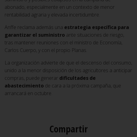
abonado, especialmente en un contexto de menor
rentabilidad agraria y elevada incertidumbre.
Anffe reclama además una
estrategia específica para
garantizar el suministro
ante situaciones de riesgo,
tras mantener reuniones con el ministro de Economía,
Carlos Cuerpo, y con el propio Planas.
La organización advierte de que el descenso del consumo,
unido a la menor disposición de los agricultores a anticipar
compras, puede generar
dificultades de
abastecimiento
de cara a la próxima campaña, que
arrancará en octubre.
Compartir