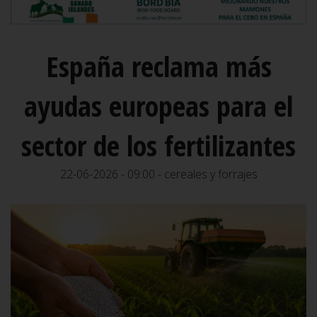
España reclama más
ayudas europeas para el
sector de los fertilizantes
22-06-2026 - 09:00 - cereales y forrajes