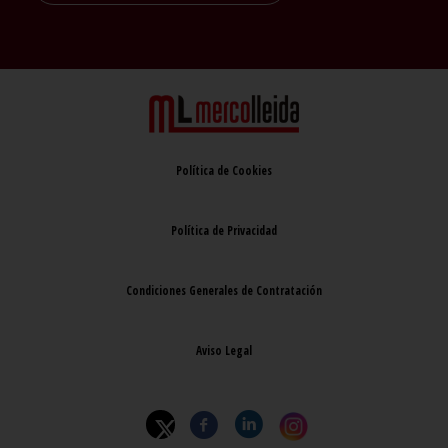
Política de Cookies
Política de Privacidad
Condiciones Generales de Contratación
Aviso Legal