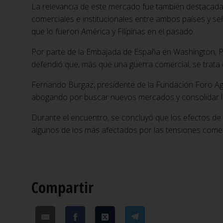
La relevancia de este mercado fue también destacada 
comerciales e institucionales entre ambos países y s
que lo fueron América y Filipinas en el pasado.
Por parte de la Embajada de España en Washington, Pil
defendió que, más que una guerra comercial, se trata
Fernando Burgaz, presidente de la Fundación Foro Ag
abogando por buscar nuevos mercados y consolidar la 
Durante el encuentro, se concluyó que los efectos de 
algunos de los más afectados por las tensiones comer
Compartir