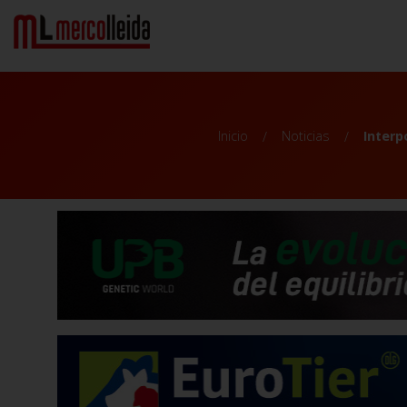
Inicio
Noticias
Interp