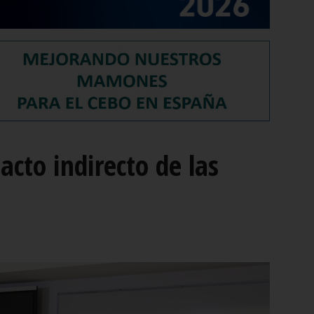
acto indirecto de las