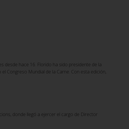
s desde hace 16. Florido ha sido presidente de la
el Congreso Mundial de la Carne. Con esta edición,
cions, donde llegó a ejercer el cargo de Director