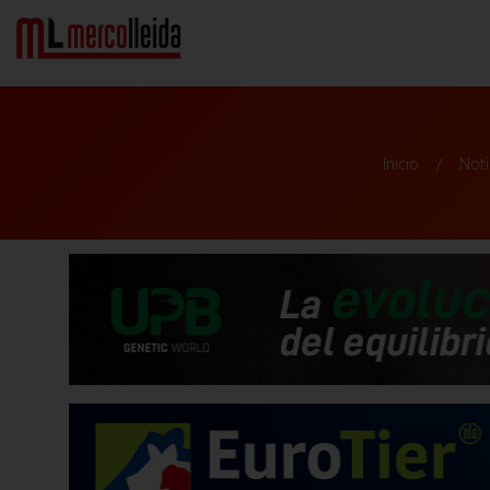
Inicio
Noti