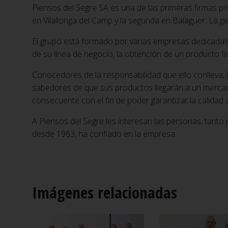
Piensos del Segre SA es una de las primeras firmas pri
en Vilallonga del Camp y la segunda en Balaguer. La ges
El grupo está formado por varias empresas dedicadas a
de su línea de negocio, la obtención de un producto f
Conocedores de la responsabilidad que ello conlleva,
sabedores de que sus productos llegarán a un mercad
consecuente con el fin de poder garantizar la calidad a
A Piensos del Segre les interesan las personas, tanto
desde 1963, ha confiado en la empresa.
Imágenes relacionadas