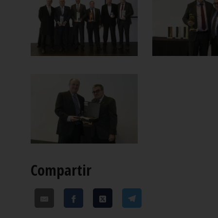
Compartir