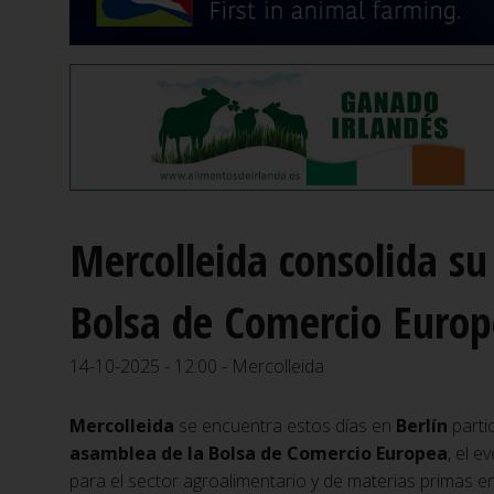
Mercolleida consolida su
Bolsa de Comercio Euro
14-10-2025 - 12:00 - Mercolleida
Mercolleida
se encuentra estos días en
Berlín
parti
asamblea de la Bolsa de Comercio Europea
, el e
para el sector agroalimentario y de materias primas 