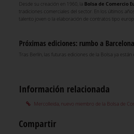
Desde su creación en 1960, la
Bolsa de Comercio E
tradiciones comerciales del sector. En los últimos años
talento joven o la elaboración de contratos tipo europ
Próximas ediciones: rumbo a Barcelon
Tras Berlín, las futuras ediciones de la Bolsa ya están 
Información relacionada
Mercolleida, nuevo miembro de la Bolsa de C
Compartir