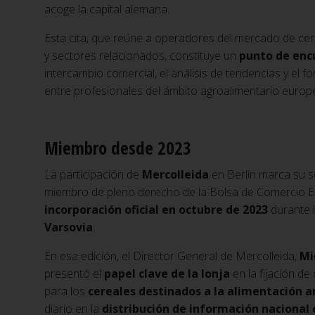
acoge la capital alemana.
Esta cita, que reúne a operadores del mercado de cer
y sectores relacionados, constituye un
punto de enc
intercambio comercial, el análisis de tendencias y el f
entre profesionales del ámbito agroalimentario europ
Miembro desde 2023
La participación de
Mercolleida
en Berlín marca su 
miembro de pleno derecho de la Bolsa de Comercio E
incorporación oficial en octubre de 2023
durante 
Varsovia
.
En esa edición, el Director General de Mercolleida,
Mi
presentó el
papel clave de la lonja
en la fijación de
para los
cereales destinados a la alimentación 
diario en la
distribución de información nacional 