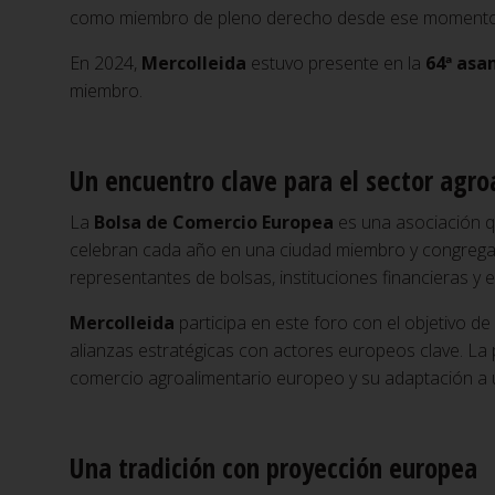
como miembro de pleno derecho desde ese momento
En 2024,
Mercolleida
estuvo presente en la
64ª asa
miembro.
Un encuentro clave para el sector agro
La
Bolsa de Comercio Europea
es una asociación 
celebran cada año en una ciudad miembro y congregan
representantes de bolsas, instituciones financieras y 
Mercolleida
participa en este foro con el objetivo de
alianzas estratégicas con actores europeos clave. La
comercio agroalimentario europeo y su adaptación a 
Una tradición con proyección europea