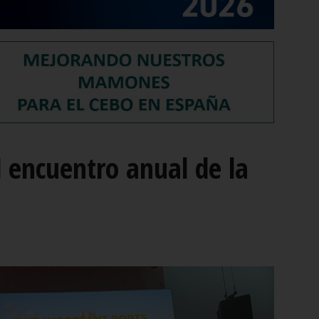
l encuentro anual de la