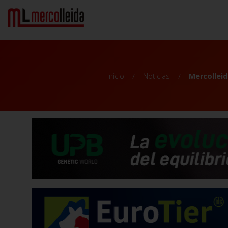
Inicio
Noticias
Mercolleid