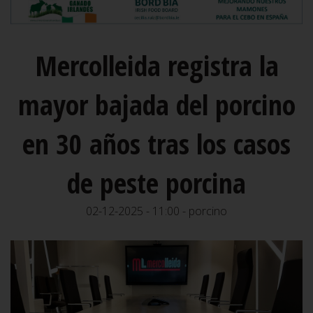
Mercolleida registra la
mayor bajada del porcino
en 30 años tras los casos
de peste porcina
02-12-2025 - 11:00 - porcino