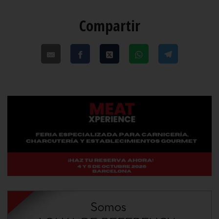
Compartir