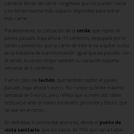
cámaras llenas de carne congelada que no pueden sacar
y no tienen mucho más espacio disponible para entrar
más carne.
Paralelamente, la cotización de la
cerda
, que repitió el
jueves pasado, baja ahora -10 céntimos, empujada por el
cerdo y previendo que la carne de este le va a quitar cuota
en la industria de transformación. Igual que ha pasado con
el cerdo, la cerda rompe también su variación máxima
semanal de 6 céntimos.
Y en el caso del
lechón
, que también repitió el jueves
pasado, baja ahora 5 euros. No rompe su límite máximo
semanal de 6 euros, pero refleja que su mercado debe
resituarse ante el nuevo escenario, presente y futuro, que
se vive en el cerdo.
En definitiva, lo primordial ahora es, desde el
punto de
vista sanitario
, que los casos de PPA que van a haber