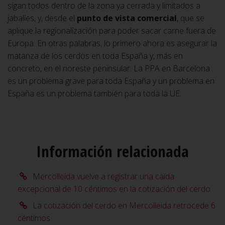
sigan todos dentro de la zona ya cerrada y limitados a
jabalíes, y, desde el
punto de vista comercial
, que se
aplique la regionalización para poder sacar carne fuera de
Europa. En otras palabras, lo primero ahora es asegurar la
matanza de los cerdos en toda España y, más en
concreto, en el noreste peninsular. La PPA en Barcelona
es un problema grave para toda España y un problema en
España es un problema también para toda la UE.
Información relacionada
Mercolleida vuelve a registrar una caída
excepcional de 10 céntimos en la cotización del cerdo
La cotización del cerdo en Mercolleida retrocede 6
céntimos