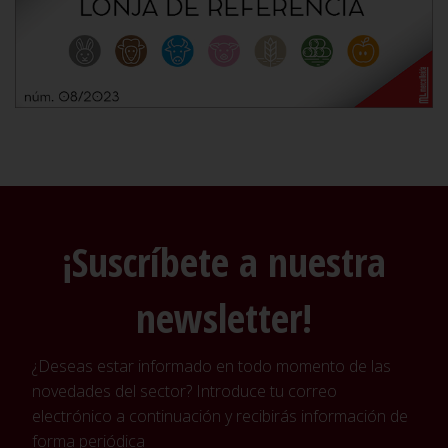
¡Suscríbete a nuestra
newsletter!
¿Deseas estar informado en todo momento de las
novedades del sector? Introduce tu correo
electrónico a continuación y recibirás información de
forma periódica