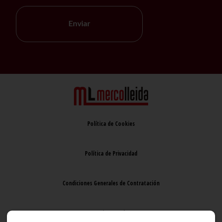
Enviar
Política de Cookies
Política de Privacidad
Condiciones Generales de Contratación
Aviso Legal