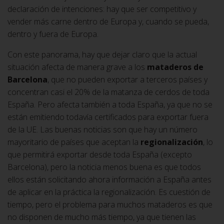
declaración de intenciones: hay que ser competitivo y
vender más carne dentro de Europa y, cuando se pueda,
dentro y fuera de Europa.
Con este panorama, hay que dejar claro que la actual
situación afecta de manera grave a los
mataderos de
Barcelona
, que no pueden exportar a terceros países y
concentran casi el 20% de la matanza de cerdos de toda
España. Pero afecta también a toda España, ya que no se
están emitiendo todavía certificados para exportar fuera
de la UE. Las buenas noticias son que hay un número
mayoritario de países que aceptan la
regionalización
, lo
que permitirá exportar desde toda España (excepto
Barcelona), pero la noticia menos buena es que todos
ellos están solicitando ahora información a España antes
de aplicar en la práctica la regionalización. Es cuestión de
tiempo, pero el problema para muchos mataderos es que
no disponen de mucho más tiempo, ya que tienen las