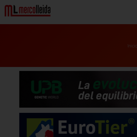
Inici