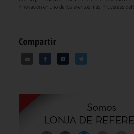
innovación en uno de los eventos más influyentes del 
Compartir