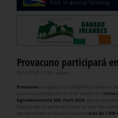
Provacuno participará en
16-10-2024 - 11:04 - vacuno
Provacuno
, la organización interprofesional de la c
anuncia su participación en la 60ª edición de la
Feria 
Agroalimentaria SIAL París 2024
, que se celebrará
Este prestigioso evento es una de las citas más impor
agroalimentario en Europa y reunirá a
más de 7.500 