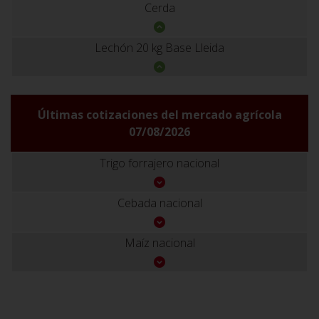
Cerda
Lechón 20 kg Base Lleida
Últimas cotizaciones del mercado agrícola
07/08/2026
Trigo forrajero nacional
Cebada nacional
Maíz nacional