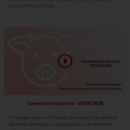
especialmente del trigo.
Comentario porcino - 03/08/2026
El mercado porcino ha frenado las bajadas tras el fuerte
descenso de los pesos provocado por un verano de