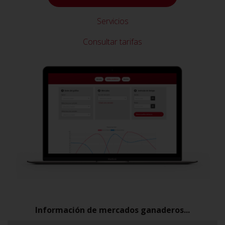
Servicios
Consultar tarifas
Información de mercados ganaderos...