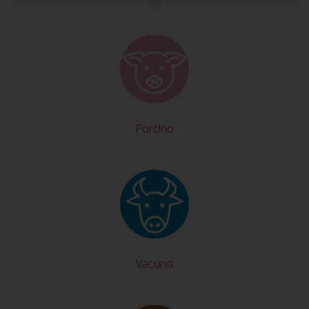
Porcino
Vacuno