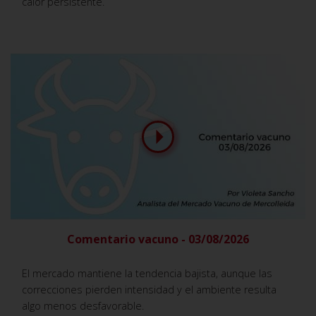
calor persistente.
Comentario vacuno - 03/08/2026
El mercado mantiene la tendencia bajista, aunque las
correcciones pierden intensidad y el ambiente resulta
algo menos desfavorable.