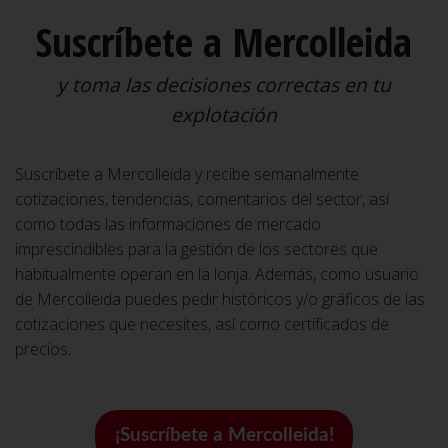
Suscríbete a Mercolleida
y toma las decisiones correctas en tu
explotación
Suscríbete a Mercolleida y recibe semanalmente
cotizaciones, tendencias, comentarios del sector, así
como todas las informaciones de mercado
imprescindibles para la gestión de los sectores que
habitualmente operan en la lonja. Además, como usuario
de Mercolleida puedes pedir históricos y/o gráficos de las
cotizaciones que necesites, así como certificados de
precios.
¡Suscríbete a Mercolleida!