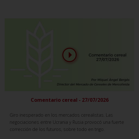
Comentario cereal - 27/07/2026
Giro inesperado en los mercados cerealistas. Las
negociaciones entre Ucrania y Rusia provocó una fuerte
corrección de los futuros, sobre todo en trigo.