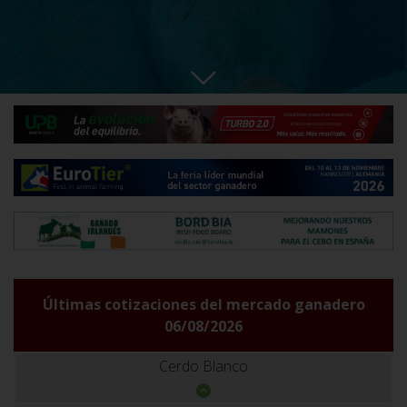
Últimas cotizaciones del mercado ganadero
06/08/2026
Cerdo Blanco