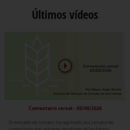
Últimos vídeos
Comentario cereal - 03/08/2026
El mercado de cereales ha registrado una semana de
correcciones tras el fuerte desplome de los futuros,