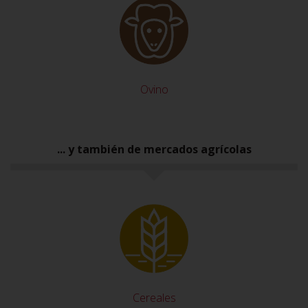
Ovino
... y también de mercados agrícolas
Cereales