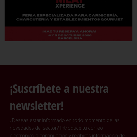
¡Suscríbete a nuestra
newsletter!
¿Deseas estar informado en todo momento de las
novedades del sector? Introduce tu correo
electrónico a continuación y recibirás información de