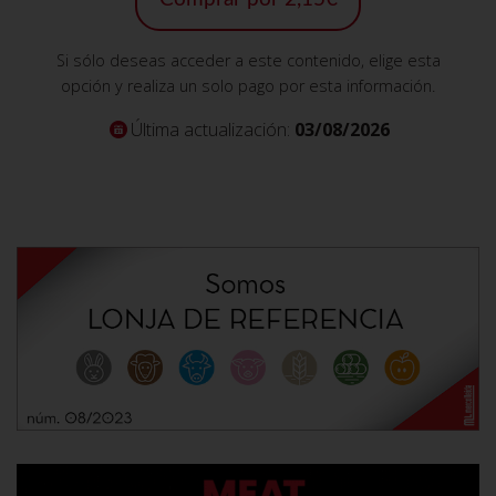
Si sólo deseas acceder a este contenido, elige esta
opción y realiza un solo pago por esta información.
Última actualización:
03/08/2026