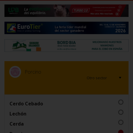
Porcino
Cerdo Cebado
Lechón
Cerda