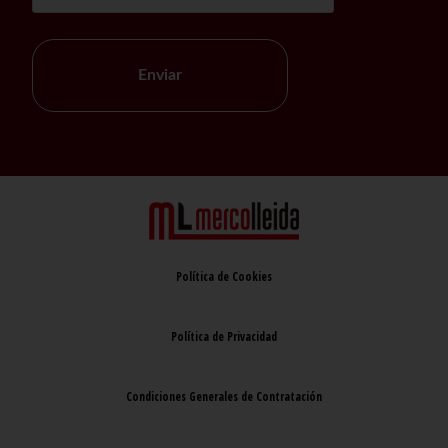
Enviar
Política de Cookies
Política de Privacidad
Condiciones Generales de Contratación