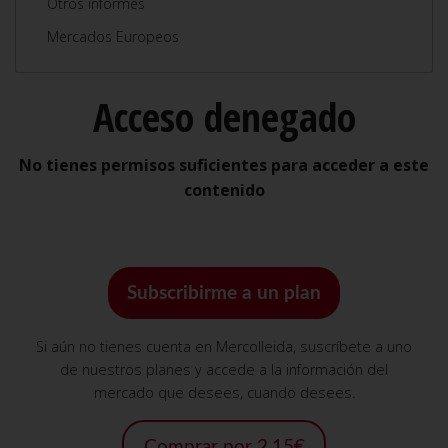
Otros informes
Mercados Europeos
Acceso denegado
No tienes permisos suficientes para acceder a este
contenido
Subscribirme a un plan
Si aún no tienes cuenta en Mercolleida, suscríbete a uno
de nuestros planes y accede a la información del
mercado que desees, cuando desees.
Comprar por 2,15€