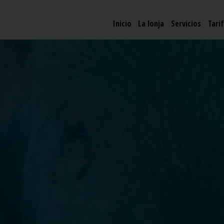
Inicio
La lonja
Servicios
Tari