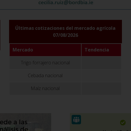
Últimas cotizaciones del mercado agrícola
07/08/2026
Mercado
Tendencia
Trigo forrajero nacional
Cebada nacional
Maíz nacional