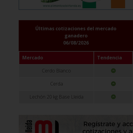
Últimas cotizaciones del mercado
ganadero
06/08/2026
Mercado
Tendencia
Cerdo Blanco
Cerda
Lechón 20 kg Base Lleida