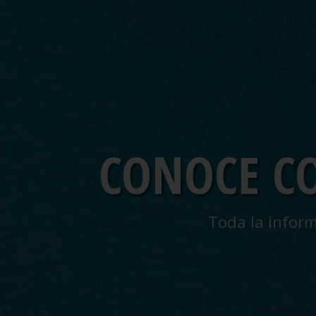
CONOCE C
Toda la inform