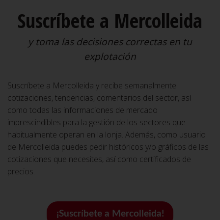
Suscríbete a Mercolleida
y toma las decisiones correctas en tu
explotación
Suscríbete a Mercolleida y recibe semanalmente
cotizaciones, tendencias, comentarios del sector, así
como todas las informaciones de mercado
imprescindibles para la gestión de los sectores que
habitualmente operan en la lonja. Además, como usuario
de Mercolleida puedes pedir históricos y/o gráficos de las
cotizaciones que necesites, así como certificados de
precios.
¡Suscríbete a Mercolleida!