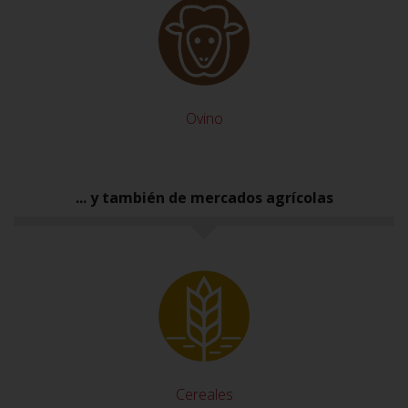
Ovino
... y también de mercados agrícolas
Cereales