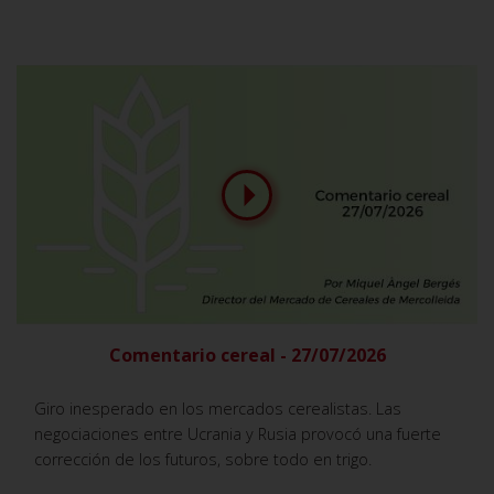
Comentario cereal - 27/07/2026
Giro inesperado en los mercados cerealistas. Las
negociaciones entre Ucrania y Rusia provocó una fuerte
corrección de los futuros, sobre todo en trigo.