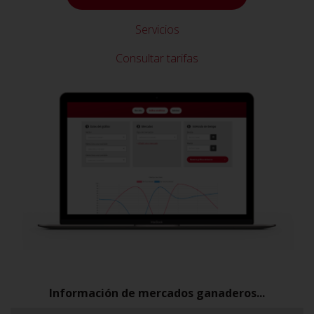
Servicios
Consultar tarifas
Información de mercados ganaderos...