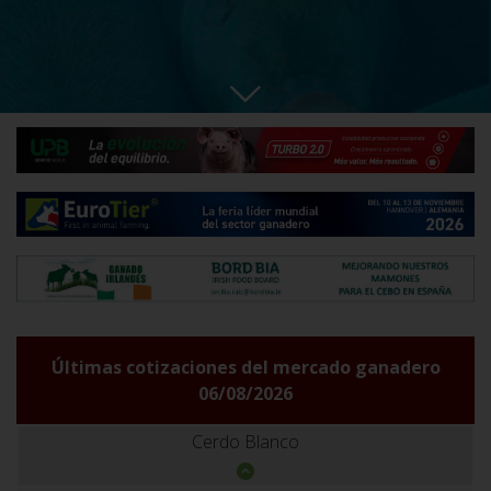
Últimas cotizaciones del mercado ganadero
06/08/2026
Cerdo Blanco