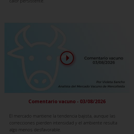
calor persistente.
Comentario vacuno - 03/08/2026
El mercado mantiene la tendencia bajista, aunque las
correcciones pierden intensidad y el ambiente resulta
algo menos desfavorable.