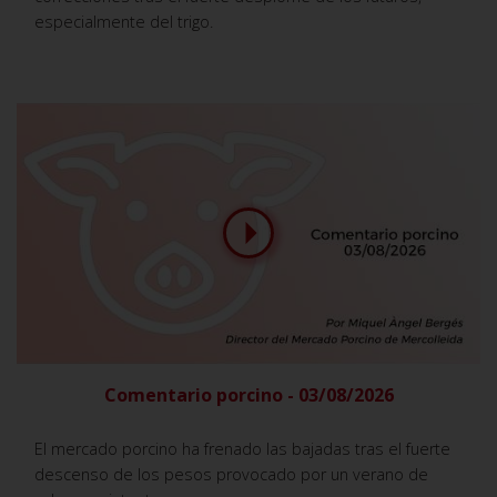
especialmente del trigo.
Comentario porcino - 03/08/2026
El mercado porcino ha frenado las bajadas tras el fuerte
descenso de los pesos provocado por un verano de