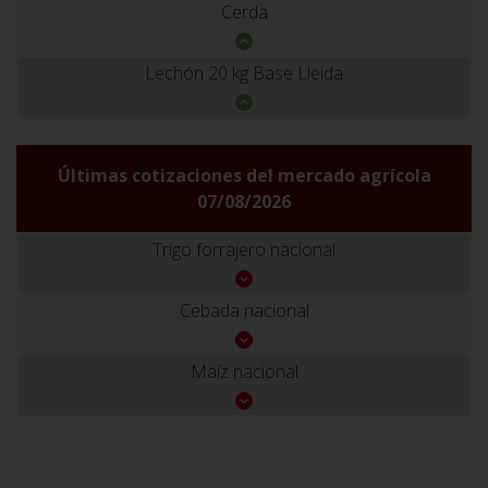
Cerda
Lechón 20 kg Base Lleida
Últimas cotizaciones del mercado agrícola
07/08/2026
Trigo forrajero nacional
Cebada nacional
Maíz nacional