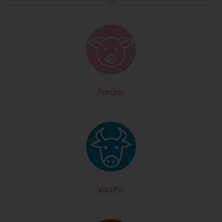
Porcino
Vacuno