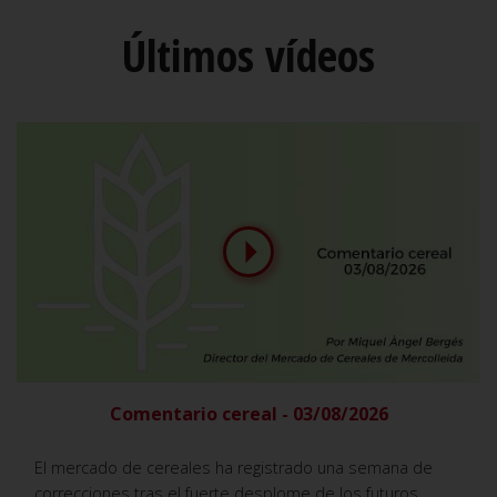
Últimos vídeos
Comentario cereal - 03/08/2026
El mercado de cereales ha registrado una semana de
correcciones tras el fuerte desplome de los futuros,