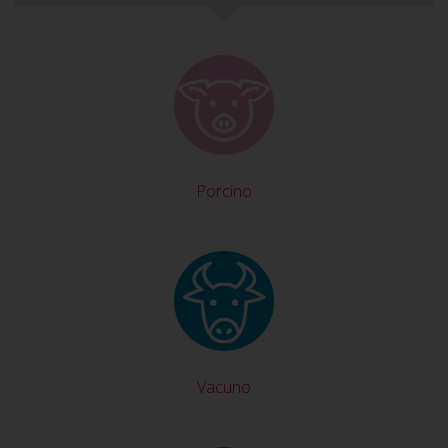
Porcino
Vacuno