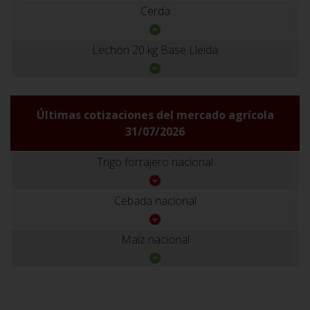
Cerda
Lechón 20 kg Base Lleida
Últimas cotizaciones del mercado agrícola
31/07/2026
Trigo forrajero nacional
Cebada nacional
Maíz nacional