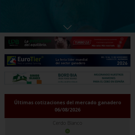
Últimas cotizaciones del mercado ganadero
06/08/2026
Cerdo Blanco