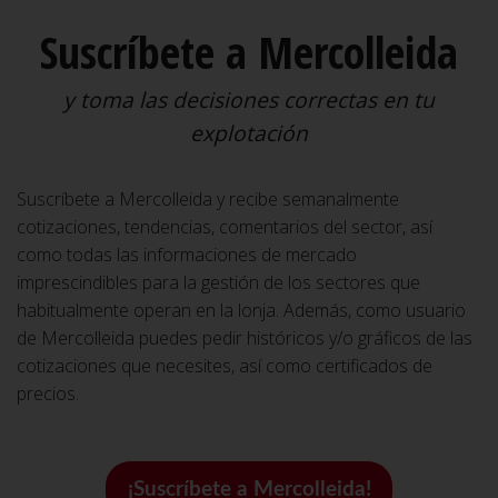
Suscríbete a Mercolleida
y toma las decisiones correctas en tu
explotación
Suscríbete a Mercolleida y recibe semanalmente
cotizaciones, tendencias, comentarios del sector, así
como todas las informaciones de mercado
imprescindibles para la gestión de los sectores que
habitualmente operan en la lonja. Además, como usuario
de Mercolleida puedes pedir históricos y/o gráficos de las
cotizaciones que necesites, así como certificados de
precios.
¡Suscríbete a Mercolleida!