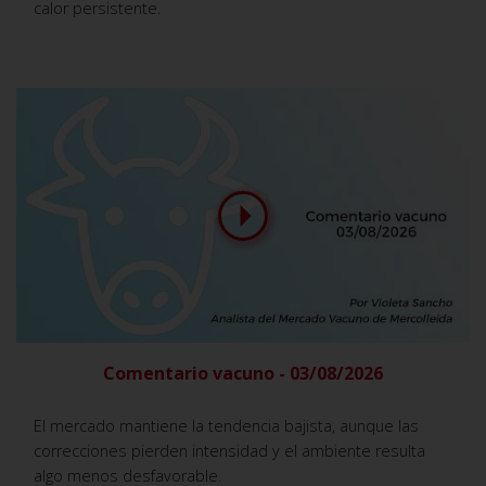
calor persistente.
Comentario vacuno - 03/08/2026
El mercado mantiene la tendencia bajista, aunque las
correcciones pierden intensidad y el ambiente resulta
algo menos desfavorable.