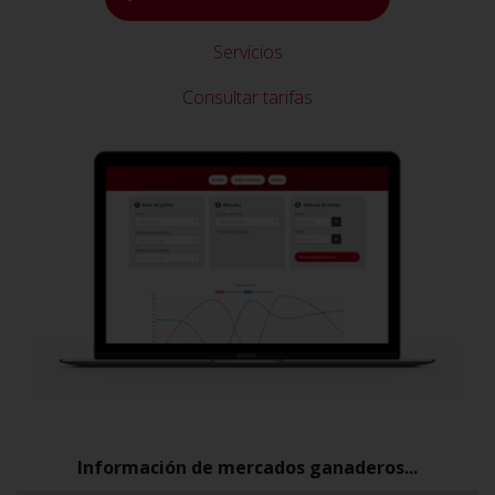
Servicios
Consultar tarifas
Información de mercados ganaderos...