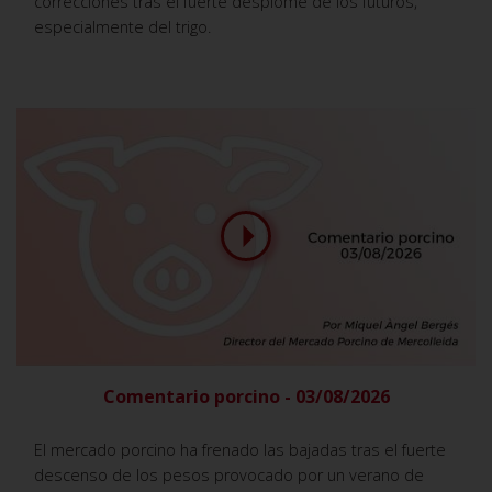
correcciones tras el fuerte desplome de los futuros,
especialmente del trigo.
Comentario porcino - 03/08/2026
El mercado porcino ha frenado las bajadas tras el fuerte
descenso de los pesos provocado por un verano de