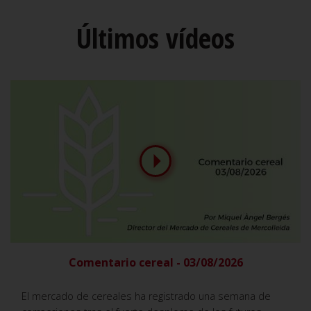
Últimos vídeos
Comentario cereal - 03/08/2026
El mercado de cereales ha registrado una semana de