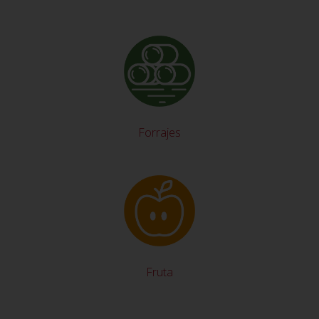
Forrajes
Fruta