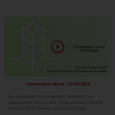
Comentario cereal - 27/07/2026
Giro inesperado en los mercados cerealistas. Las
negociaciones entre Ucrania y Rusia provocó una fuerte
corrección de los futuros, sobre todo en trigo.