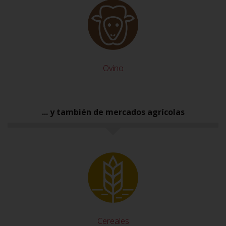
Ovino
... y también de mercados agrícolas
Cereales