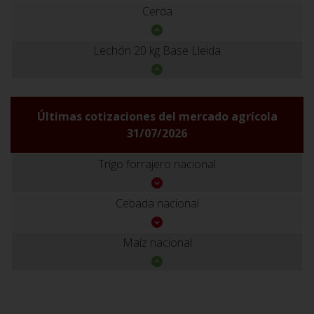
Cerda
Lechón 20 kg Base Lleida
Últimas cotizaciones del mercado agrícola
31/07/2026
Trigo forrajero nacional
Cebada nacional
Maíz nacional