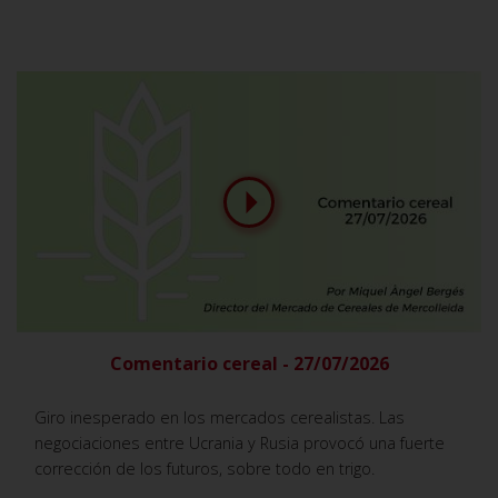
Comentario cereal - 27/07/2026
Giro inesperado en los mercados cerealistas. Las
negociaciones entre Ucrania y Rusia provocó una fuerte
corrección de los futuros, sobre todo en trigo.