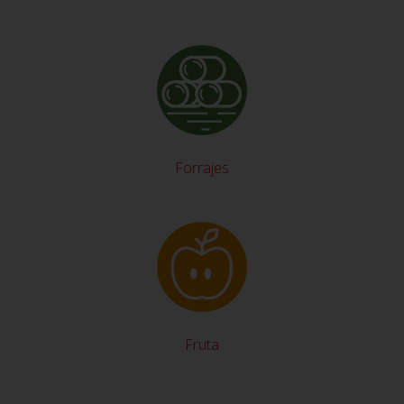
Forrajes
Fruta