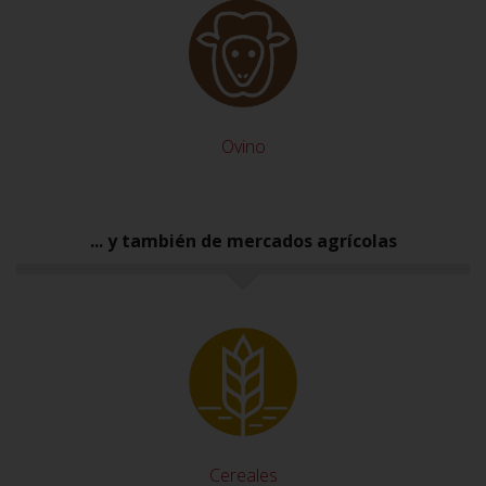
Ovino
... y también de mercados agrícolas
Cereales