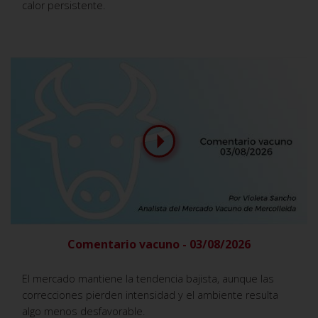
calor persistente.
Comentario vacuno - 03/08/2026
El mercado mantiene la tendencia bajista, aunque las
correcciones pierden intensidad y el ambiente resulta
algo menos desfavorable.