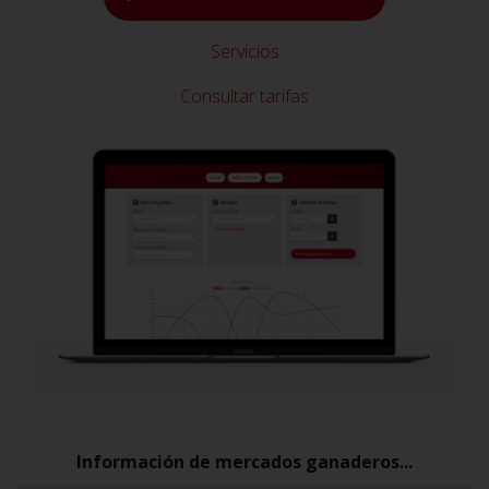
Servicios
Consultar tarifas
Información de mercados ganaderos...