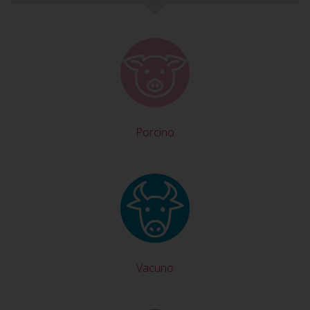
Porcino
Vacuno