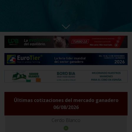
Últimas cotizaciones del mercado ganadero
06/08/2026
Cerdo Blanco