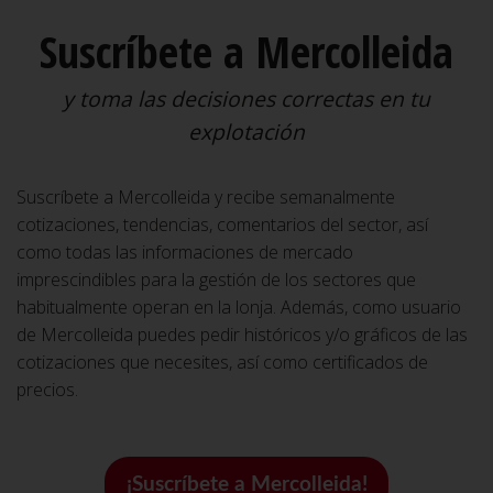
Suscríbete a Mercolleida
y toma las decisiones correctas en tu
explotación
Suscríbete a Mercolleida y recibe semanalmente
cotizaciones, tendencias, comentarios del sector, así
como todas las informaciones de mercado
imprescindibles para la gestión de los sectores que
habitualmente operan en la lonja. Además, como usuario
de Mercolleida puedes pedir históricos y/o gráficos de las
cotizaciones que necesites, así como certificados de
precios.
¡Suscríbete a Mercolleida!