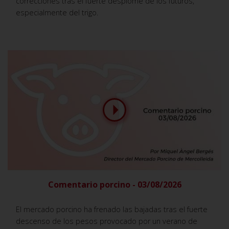
correcciones tras el fuerte desplome de los futuros,
especialmente del trigo.
Comentario porcino - 03/08/2026
El mercado porcino ha frenado las bajadas tras el fuerte
descenso de los pesos provocado por un verano de