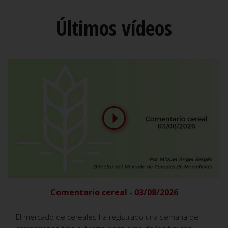
Últimos vídeos
Comentario cereal - 03/08/2026
El mercado de cereales ha registrado una semana de