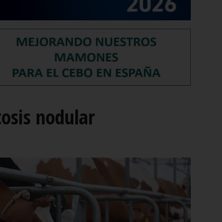
osis nodular