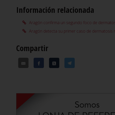
Información relacionada
Aragón confirma un segundo foco de dermatos
Aragón detecta su primer caso de dermatosis 
Compartir