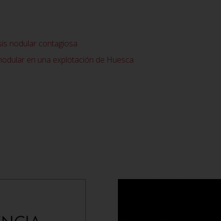
is nodular contagiosa
nodular en una explotación de Huesca