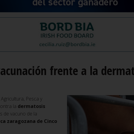
acunación frente a la dermat
 Agricultura, Pesca y
ontra la
dermatosis
s de vacuno de la
rca zaragozana de Cinco