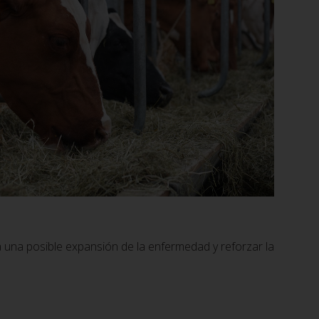
 a una posible expansión de la enfermedad y reforzar la