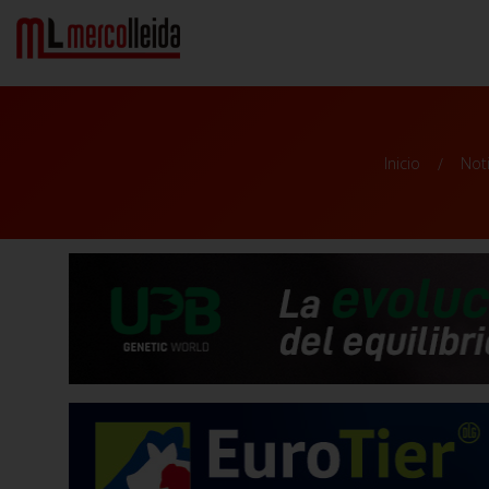
Inicio
Not