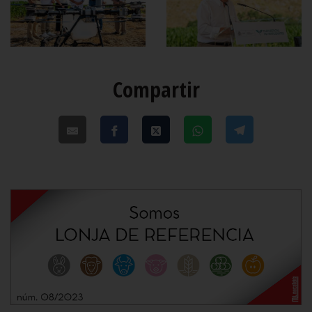
Compartir