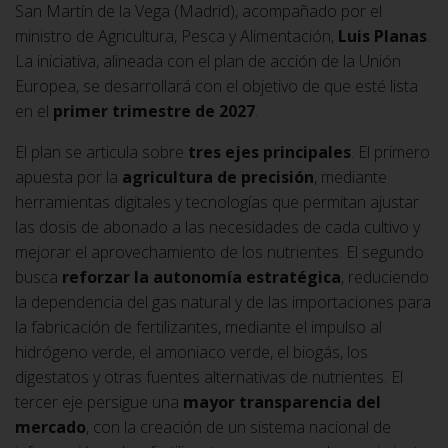
San Martín de la Vega (Madrid), acompañado por el
ministro de Agricultura, Pesca y Alimentación,
Luis Planas
.
La iniciativa, alineada con el plan de acción de la Unión
Europea, se desarrollará con el objetivo de que esté lista
en el
primer trimestre de 2027
.
El plan se articula sobre
tres ejes principales
. El primero
apuesta por la
agricultura de precisión
, mediante
herramientas digitales y tecnologías que permitan ajustar
las dosis de abonado a las necesidades de cada cultivo y
mejorar el aprovechamiento de los nutrientes. El segundo
busca
reforzar la autonomía estratégica
, reduciendo
la dependencia del gas natural y de las importaciones para
la fabricación de fertilizantes, mediante el impulso al
hidrógeno verde, el amoniaco verde, el biogás, los
digestatos y otras fuentes alternativas de nutrientes. El
tercer eje persigue una
mayor transparencia del
mercado
, con la creación de un sistema nacional de