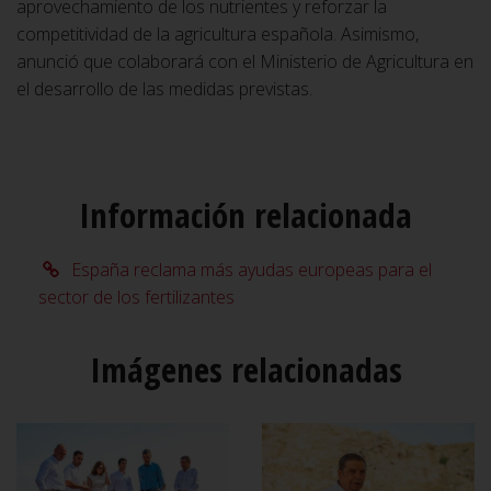
aprovechamiento de los nutrientes y reforzar la
competitividad de la agricultura española. Asimismo,
anunció que colaborará con el Ministerio de Agricultura en
el desarrollo de las medidas previstas.
Información relacionada
España reclama más ayudas europeas para el
sector de los fertilizantes
Imágenes relacionadas