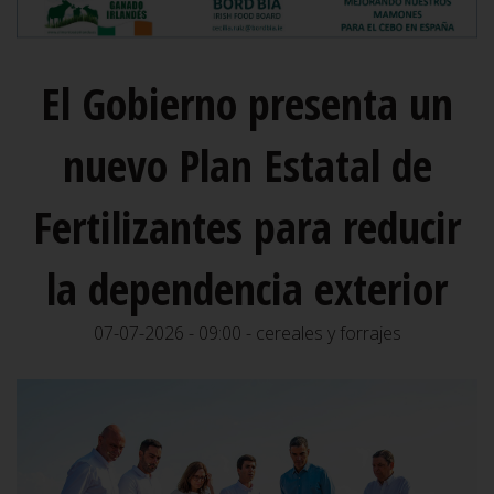
El Gobierno presenta un
nuevo Plan Estatal de
Fertilizantes para reducir
la dependencia exterior
07-07-2026 - 09:00 - cereales y forrajes