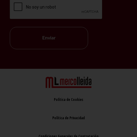
Enviar
Política de Cookies
Política de Privacidad
Condiciones Generales de Contratación