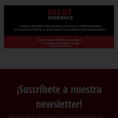
¡Suscríbete a nuestra
newsletter!
¿Deseas estar informado en todo momento de las