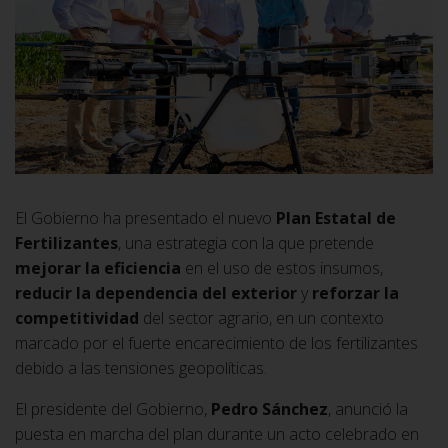
El Gobierno ha presentado el nuevo
Plan Estatal de
Fertilizantes
, una estrategia con la que pretende
mejorar la eficiencia
en el uso de estos insumos,
reducir la dependencia del exterior
y
reforzar la
competitividad
del sector agrario, en un contexto
marcado por el fuerte encarecimiento de los fertilizantes
debido a las tensiones geopolíticas.
El presidente del Gobierno,
Pedro Sánchez
, anunció la
puesta en marcha del plan durante un acto celebrado en