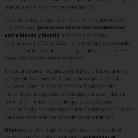
sujetas a estrictos controles veterinarios.
Además, todas las operaciones de importación deberán
ajustarse a los
protocolos bilaterales establecidos
entre Manila y Madrid
, así como a la Circular
Administrativa nº 12 de 2025, normativa filipina que regula
el reconocimiento mutuo de la regionalización de la PPA
con socios comerciales acreditados.
En declaraciones recogidas por el propio Departamento
de Agricultura filipino, Tiu Laurel afirmó que la medida
busca equilibrar la protección de la cabaña porcina
nacional con la seguridad alimentaria y la estabilidad del
suministro. También defendió que la cooperación
internacional y la evaluación científica del riesgo son claves
para mantener abiertas las cadenas de suministro.
Filipinas
considera que la reapertura del mercado al
porcino español puede contribuir a
estabilizar el