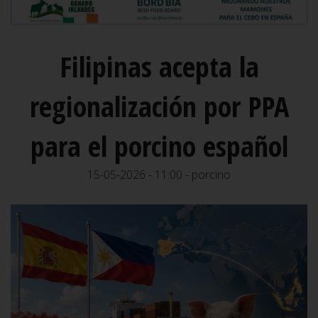
Filipinas acepta la
regionalización por PPA
para el porcino español
15-05-2026 - 11:00 - porcino