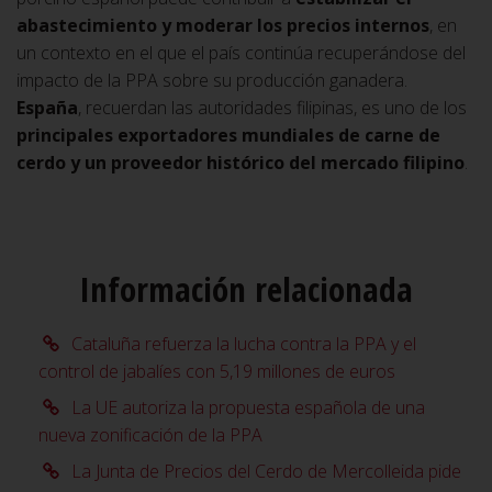
abastecimiento y moderar los precios internos
, en
un contexto en el que el país continúa recuperándose del
impacto de la PPA sobre su producción ganadera.
España
, recuerdan las autoridades filipinas, es uno de los
principales exportadores mundiales de carne de
cerdo
y un proveedor histórico del mercado filipino
.
Información relacionada
Cataluña refuerza la lucha contra la PPA y el
control de jabalíes con 5,19 millones de euros
La UE autoriza la propuesta española de una
nueva zonificación de la PPA
La Junta de Precios del Cerdo de Mercolleida pide