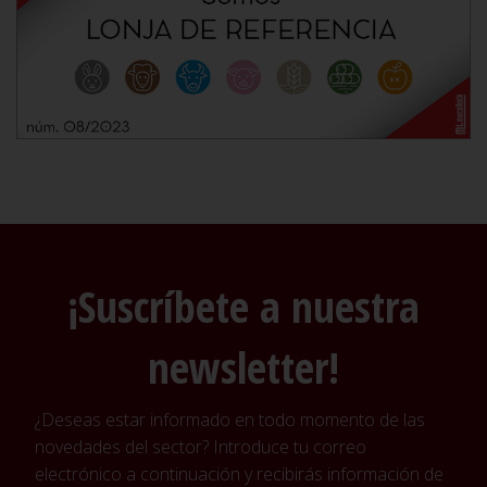
¡Suscríbete a nuestra
newsletter!
¿Deseas estar informado en todo momento de las
novedades del sector? Introduce tu correo
electrónico a continuación y recibirás información de