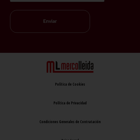
Enviar
Política de Cookies
Política de Privacidad
Condiciones Generales de Contratación