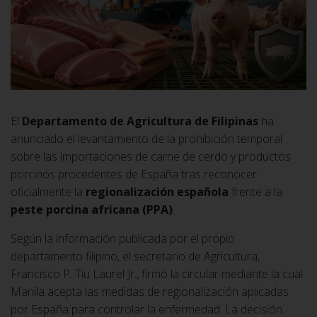
El
Departamento de Agricultura de Filipinas
ha
anunciado el levantamiento de la prohibición temporal
sobre las importaciones de carne de cerdo y productos
porcinos procedentes de España tras reconocer
oficialmente la
regionalización española
frente a la
peste porcina africana (PPA)
.
Según la información publicada por el propio
departamento filipino, el secretario de Agricultura,
Francisco P. Tiu Laurel Jr., firmó la circular mediante la cual
Manila acepta las medidas de regionalización aplicadas
por España para controlar la enfermedad. La decisión