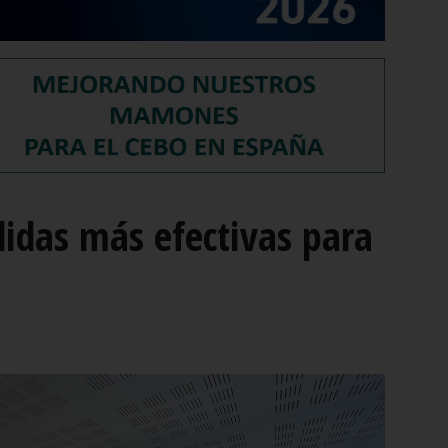
didas más efectivas para