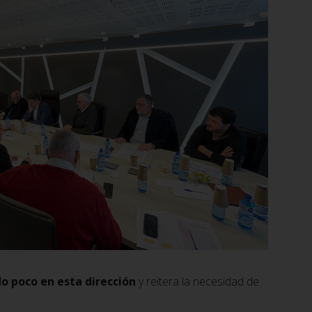
o poco en esta dirección
y reitera la necesidad de