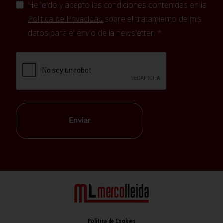
He leído y acepto las condiciones contenidas en la
Política de Privacidad
sobre el tratamiento de mis
datos para el envío de la newsletter.
Enviar
Política de Cookies