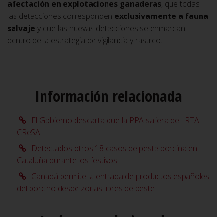
afectación en explotaciones ganaderas
, que todas
las detecciones corresponden
exclusivamente a fauna
salvaje
y que las nuevas detecciones se enmarcan
dentro de la estrategia de vigilancia y rastreo.
Información relacionada
El Gobierno descarta que la PPA saliera del IRTA-
CReSA
Detectados otros 18 casos de peste porcina en
Cataluña durante los festivos
Canadá permite la entrada de productos españoles
del porcino desde zonas libres de peste