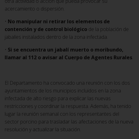
otra actividad o acción que pueda provocar su
acercamiento o dispersión.
•
No manipular ni retirar los elementos de
contención y de control biológico
de la población de
jabalíes instalados dentro de la zona infectada.
•
Si se encuentra un jabalí muerto o moribundo,
llamar al 112 o avisar al Cuerpo de Agentes Rurales
.
El Departamento ha convocado una reunión con los dos
ayuntamientos de los municipios incluidos en la zona
infectada de alto riesgo para explicar las nuevas
restricciones y coordinar la respuesta. Además, ha tenido
lugar la reunión semanal con los representantes del
sector porcino para trasladar las afectaciones de la nueva
resolución y actualizar la situación.