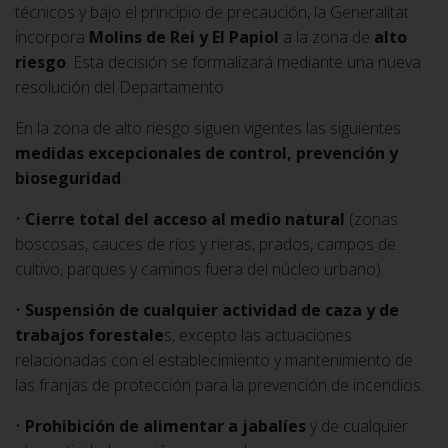
técnicos y bajo el principio de precaución, la Generalitat
incorpora
Molins de Rei y El Papiol
a la zona de
alto
riesgo
. Esta decisión se formalizará mediante una nueva
resolución del Departamento.
En la zona de alto riesgo siguen vigentes las siguientes
medidas excepcionales de control, prevención y
bioseguridad
:
•
Cierre total del acceso al medio natural
(zonas
boscosas, cauces de ríos y rieras, prados, campos de
cultivo, parques y caminos fuera del núcleo urbano).
•
Suspensión de cualquier actividad de caza y de
trabajos forestale
s, excepto las actuaciones
relacionadas con el establecimiento y mantenimiento de
las franjas de protección para la prevención de incendios.
•
Prohibición de alimentar a jabalíes
y de cualquier