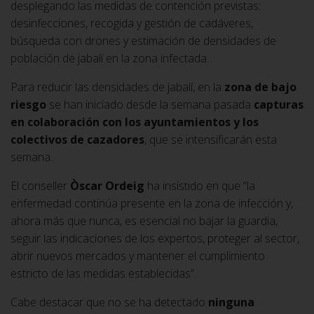
desplegando las medidas de contención previstas:
desinfecciones, recogida y gestión de cadáveres,
búsqueda con drones y estimación de densidades de
población de jabalí en la zona infectada.
Para reducir las densidades de jabalí, en la
zona de bajo
riesgo
se han iniciado desde la semana pasada
capturas
en colaboración con los ayuntamientos y los
colectivos de cazadores
, que se intensificarán esta
semana.
El conseller
Òscar Ordeig
ha insistido en que “la
enfermedad continúa presente en la zona de infección y,
ahora más que nunca, es esencial no bajar la guardia,
seguir las indicaciones de los expertos, proteger al sector,
abrir nuevos mercados y mantener el cumplimiento
estricto de las medidas establecidas”.
Cabe destacar que no se ha detectado
ninguna