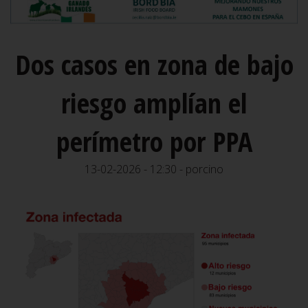
Dos casos en zona de bajo
riesgo amplían el
perímetro por PPA
13-02-2026 - 12:30 - porcino