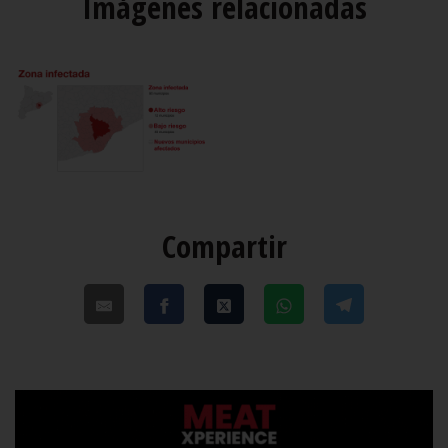
Imágenes relacionadas
Compartir