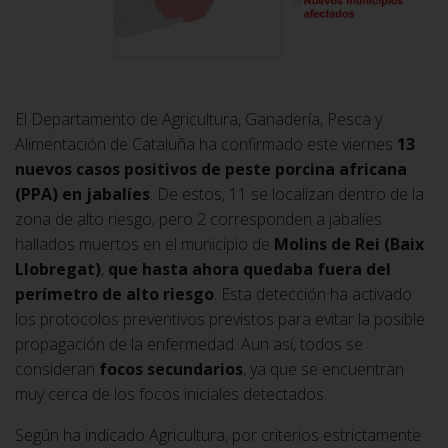
El Departamento de Agricultura, Ganadería, Pesca y
Alimentación de Cataluña ha confirmado este viernes
13
nuevos casos positivos de peste porcina africana
(PPA) en jabalíes
. De estos, 11 se localizan dentro de la
zona de alto riesgo, pero 2 corresponden a jabalíes
hallados muertos en el municipio de
Molins de Rei (Baix
Llobregat)
,
que hasta ahora quedaba fuera del
perímetro de alto riesgo
. Esta detección ha activado
los protocolos preventivos previstos para evitar la posible
propagación de la enfermedad. Aun así, todos se
consideran
focos secundarios
, ya que se encuentran
muy cerca de los focos iniciales detectados.
Según ha indicado Agricultura, por criterios estrictamente