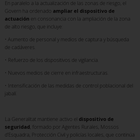
En paralelo a la actualización de las zonas de riesgo, el
Govern ha ordenado
ampliar el dispositivo de
actuación
en consonancia con la ampliación de la zona
de alto riesgo, que incluye:
• Aumento de personal y medios de captura y búsqueda
de cadáveres.
• Refuerzo de los dispositivos de vigilancia.
• Nuevos medios de cierre en infraestructuras.
• Intensificación de las medidas de control poblacional del
jabalí.
La Generalitat mantiene activo el
dispositivo de
seguridad
, formado por Agentes Rurales, Mossos
d’Esquadra, Protección Civil y policías locales, que continúa