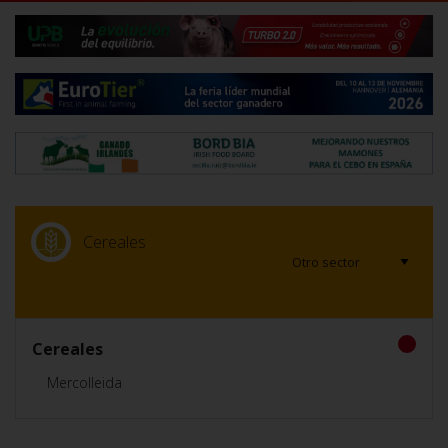
Cereales
Cereales
Mercolleida