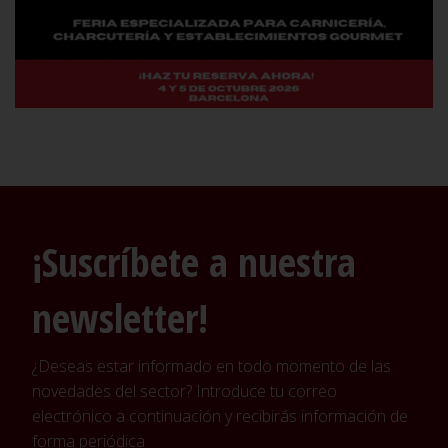
¡Suscríbete a nuestra
newsletter!
¿Deseas estar informado en todo momento de las
novedades del sector? Introduce tu correo
electrónico a continuación y recibirás información de
forma periódica