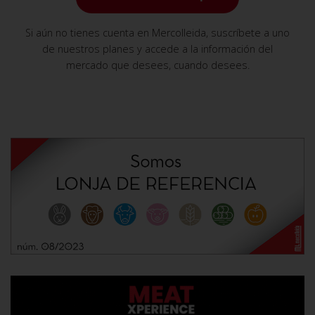
Si aún no tienes cuenta en Mercolleida, suscríbete a uno
de nuestros planes y accede a la información del
mercado que desees, cuando desees.