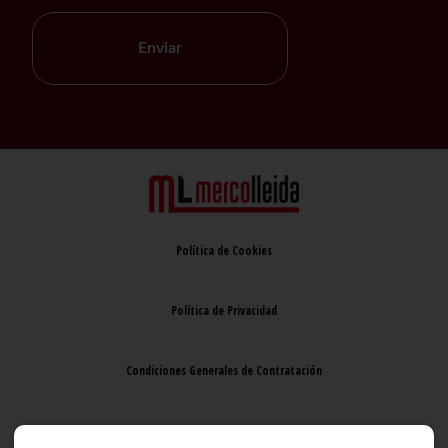
Enviar
Política de Cookies
Política de Privacidad
Condiciones Generales de Contratación
Aviso Legal