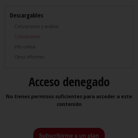
Descargables
Cotizaciones y análisis
Cotizaciones
Info-cereal
Otros informes
Acceso denegado
No tienes permisos suficientes para acceder a este
contenido
Subscribirme a un plan