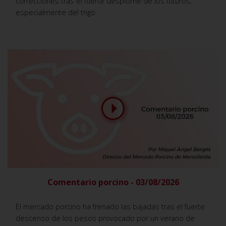
correcciones tras el fuerte desplome de los futuros,
especialmente del trigo.
Comentario porcino - 03/08/2026
El mercado porcino ha frenado las bajadas tras el fuerte
descenso de los pesos provocado por un verano de