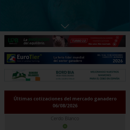
Últimas cotizaciones del mercado ganadero
06/08/2026
Cerdo Blanco