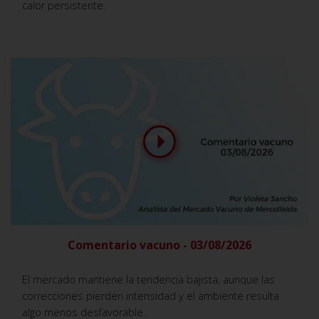
calor persistente.
Comentario vacuno - 03/08/2026
El mercado mantiene la tendencia bajista, aunque las
correcciones pierden intensidad y el ambiente resulta
algo menos desfavorable.