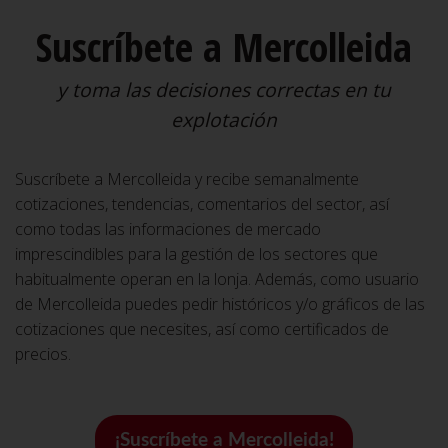
Suscríbete a Mercolleida
y toma las decisiones correctas en tu
explotación
Suscríbete a Mercolleida y recibe semanalmente
cotizaciones, tendencias, comentarios del sector, así
como todas las informaciones de mercado
imprescindibles para la gestión de los sectores que
habitualmente operan en la lonja. Además, como usuario
de Mercolleida puedes pedir históricos y/o gráficos de las
cotizaciones que necesites, así como certificados de
precios.
¡Suscríbete a Mercolleida!