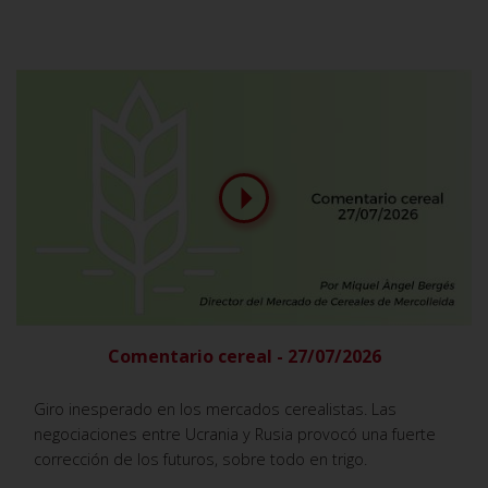
Comentario cereal - 27/07/2026
Giro inesperado en los mercados cerealistas. Las
negociaciones entre Ucrania y Rusia provocó una fuerte
corrección de los futuros, sobre todo en trigo.