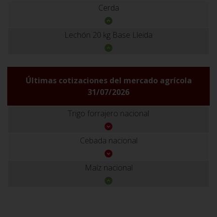
Cerda
Lechón 20 kg Base Lleida
Últimas cotizaciones del mercado agrícola
31/07/2026
Trigo forrajero nacional
Cebada nacional
Maíz nacional