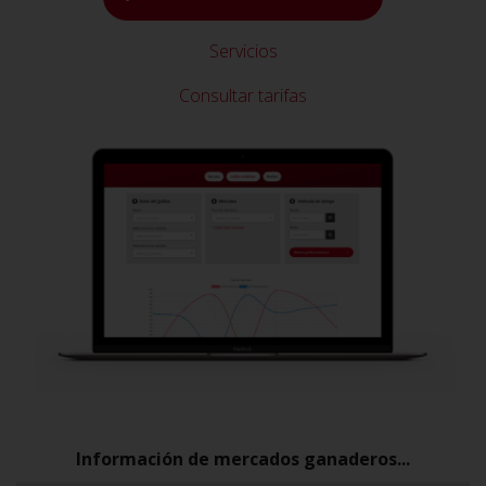
Servicios
Consultar tarifas
Información de mercados ganaderos...