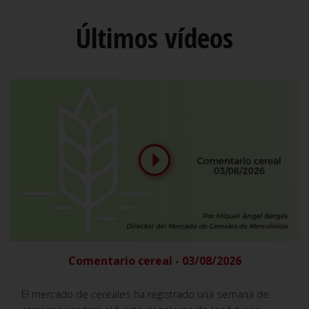
Últimos vídeos
Comentario cereal - 03/08/2026
El mercado de cereales ha registrado una semana de