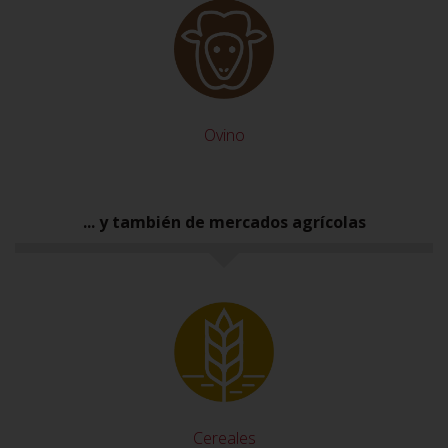
Ovino
... y también de mercados agrícolas
Cereales