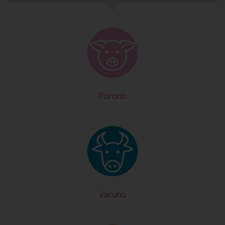
Porcino
Vacuno