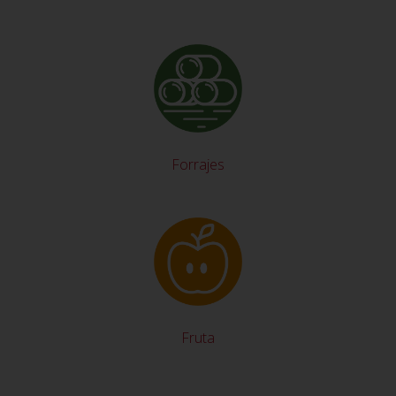
Forrajes
Fruta