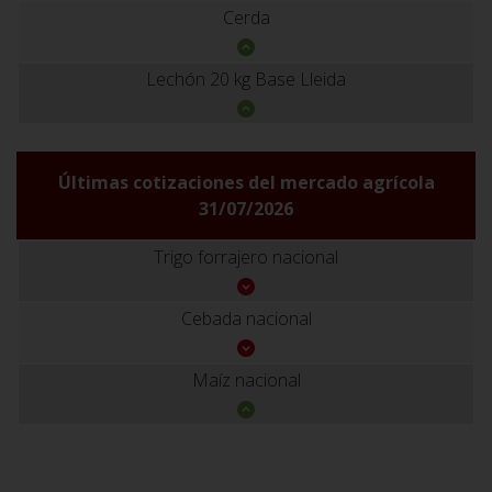
Cerda
Lechón 20 kg Base Lleida
Últimas cotizaciones del mercado agrícola
31/07/2026
Trigo forrajero nacional
Cebada nacional
Maíz nacional