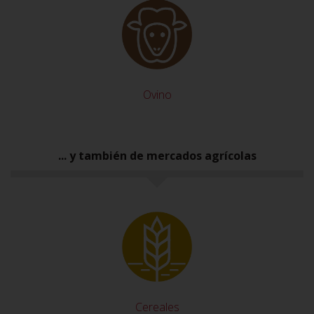
Ovino
... y también de mercados agrícolas
Cereales