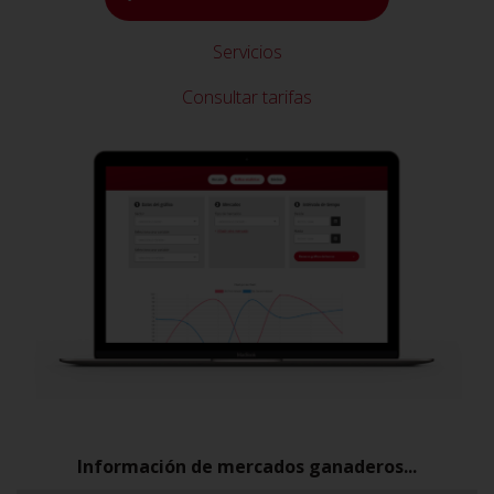
Servicios
Consultar tarifas
Información de mercados ganaderos...