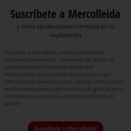
Suscríbete a Mercolleida
y toma las decisiones correctas en tu
explotación
Suscríbete a Mercolleida y recibe semanalmente
cotizaciones, tendencias, comentarios del sector, así
como todas las informaciones de mercado
imprescindibles para la gestión de los sectores que
habitualmente operan en la lonja. Además, como usuario
de Mercolleida puedes pedir históricos y/o gráficos de las
cotizaciones que necesites, así como certificados de
precios.
¡Suscríbete a Mercolleida!