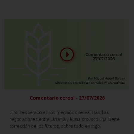
Comentario cereal - 27/07/2026
Giro inesperado en los mercados cerealistas. Las
negociaciones entre Ucrania y Rusia provocó una fuerte
corrección de los futuros, sobre todo en trigo.