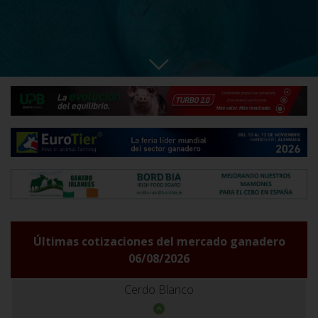
Últimas cotizaciones del mercado ganadero
06/08/2026
Cerdo Blanco