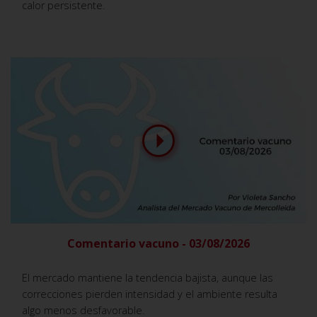
calor persistente.
Comentario vacuno - 03/08/2026
El mercado mantiene la tendencia bajista, aunque las
correcciones pierden intensidad y el ambiente resulta
algo menos desfavorable.