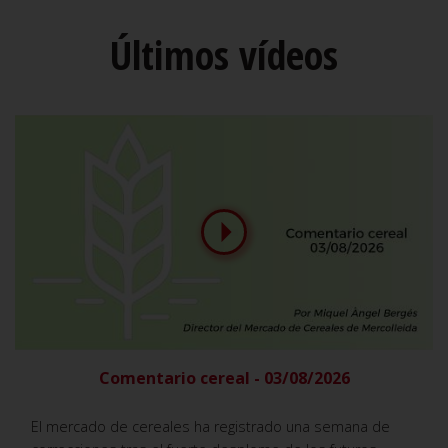
Últimos vídeos
Comentario cereal - 03/08/2026
El mercado de cereales ha registrado una semana de