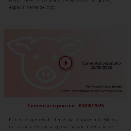
correcciones tras el fuerte desplome de los futuros,
especialmente del trigo.
Comentario porcino - 03/08/2026
El mercado porcino ha frenado las bajadas tras el fuerte
descenso de los pesos provocado por un verano de