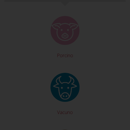
Porcino
Vacuno