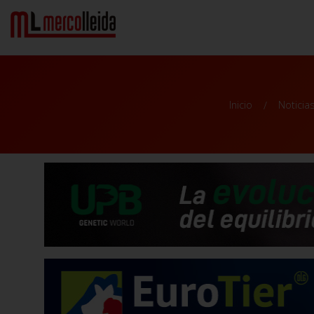
Inicio
Noticia