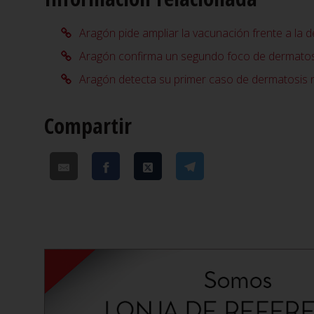
Aragón pide ampliar la vacunación frente a la 
Aragón confirma un segundo foco de dermatos
Aragón detecta su primer caso de dermatosis 
Compartir