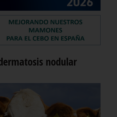
dermatosis nodular