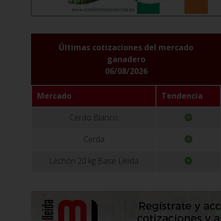
Últimas cotizaciones del mercado
ganadero
06/08/2026
Mercado
Tendencia
Cerdo Blanco
Cerda
Lechón 20 kg Base Lleida