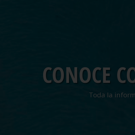
CONOCE C
Toda la inform