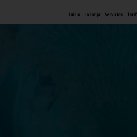
Inicio
La lonja
Servicios
Tari