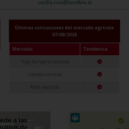
Últimas cotizaciones del mercado agrícola
07/08/2026
Mercado
Tendencia
Trigo forrajero nacional
Cebada nacional
Maíz nacional