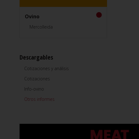
Ovino
Mercolleida
Descargables
Cotizaciones y análisis
Cotizaciones
Info-ovino
Otros informes