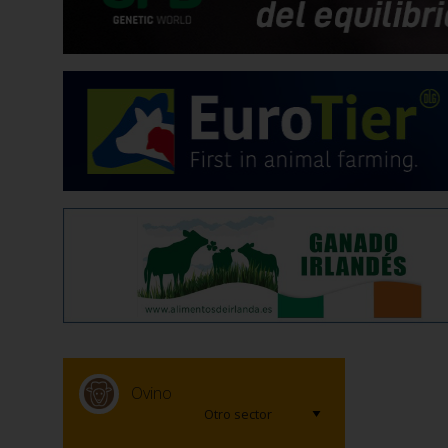
Ovino