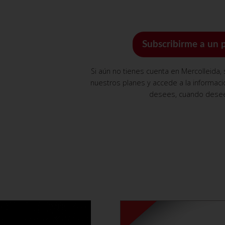
Subscribirme a un 
Si aún no tienes cuenta en Mercolleida,
nuestros planes y accede a la informac
desees, cuando dese