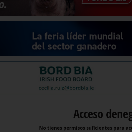
Acceso dene
No tienes permisos suficientes para ac