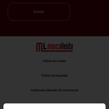
Enviar
Política de Cookies
Política de Privacidad
Condiciones Generales de Contratación
Aviso Legal