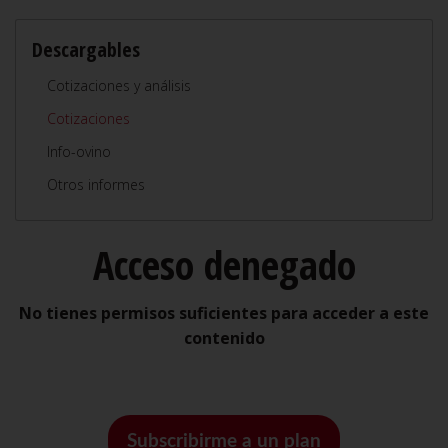
Descargables
Cotizaciones y análisis
Cotizaciones
Info-ovino
Otros informes
Acceso denegado
No tienes permisos suficientes para acceder a este
contenido
Subscribirme a un plan