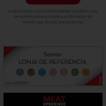
Si aún no tienes cuenta en Mercolleida, suscríbete a uno
de nuestros planes y accede a la información del
mercado que desees, cuando desees.