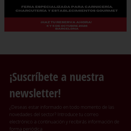
¡Suscríbete a nuestra
newsletter!
¿Deseas estar informado en todo momento de las
novedades del sector? Introduce tu correo
electrónico a continuación y recibirás información de
forma periódica