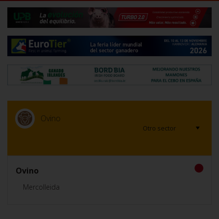
Ovino
Ovino
Mercolleida