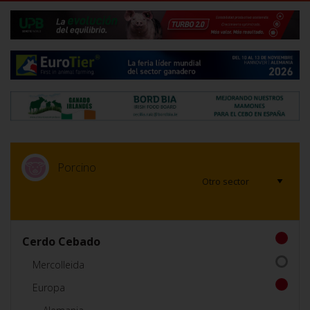
Porcino
Cerdo Cebado
Mercolleida
Europa