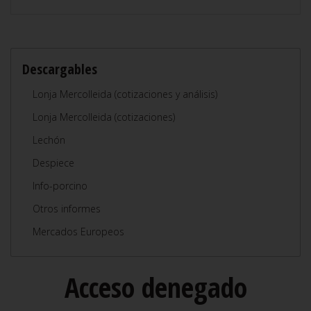
Descargables
Lonja Mercolleida (cotizaciones y análisis)
Lonja Mercolleida (cotizaciones)
Lechón
Despiece
Info-porcino
Otros informes
Mercados Europeos
Acceso denegado