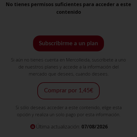
No tienes permisos suficientes para acceder a este
contenido
Subscribirme a un plan
Si aún no tienes cuenta en Mercolleida, suscríbete a uno
de nuestros planes y accede a la información del
mercado que desees, cuando desees.
Comprar por 1,45€
Si sólo deseas acceder a este contenido, elige esta
opción y realiza un solo pago por esta información.
Última actualización:
07/08/2026