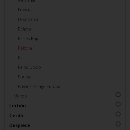
Alemania
Francia
Dinamarca
Bélgica
Países Bajos
Polonia
Italia
Reino Unido
Portugal
Precios testigo Europa
Mundo
Lechón
Cerda
Despiece