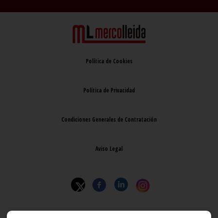
Política de Cookies
Política de Privacidad
Condiciones Generales de Contratación
Aviso Legal