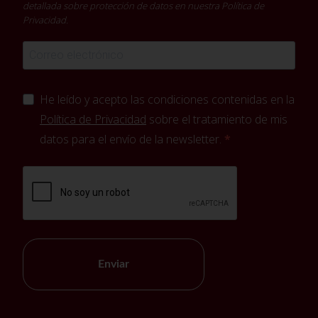
detallada sobre protección de datos en nuestra
Política de
Privacidad
.
He leído y acepto las condiciones contenidas en la
Política de Privacidad
sobre el tratamiento de mis
datos para el envío de la newsletter.
Enviar