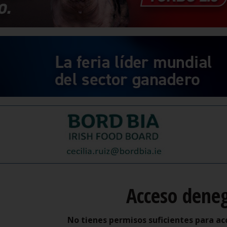
Acceso dene
No tienes permisos suficientes para ac