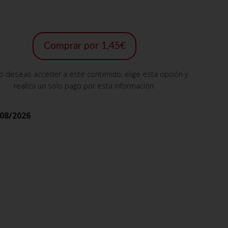
Comprar por 1,45€
lo deseas acceder a este contenido, elige esta opción y
realiza un solo pago por esta información.
08/2026