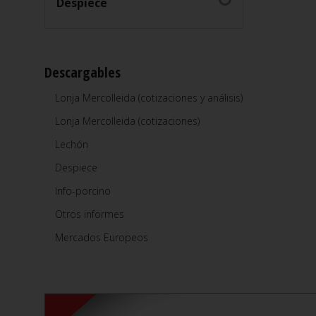
Despiece
Descargables
Lonja Mercolleida (cotizaciones y análisis)
Lonja Mercolleida (cotizaciones)
Lechón
Despiece
Info-porcino
Otros informes
Mercados Europeos