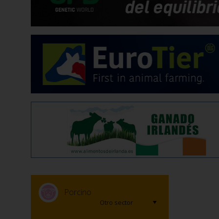
Porcino