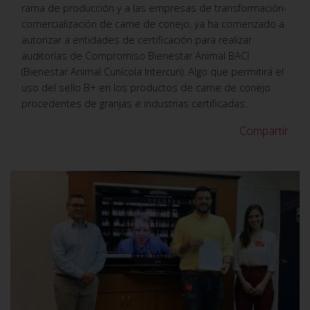
rama de producción y a las empresas de transformación-
comercialización de carne de conejo, ya ha comenzado a
autorizar a entidades de certificación para realizar
auditorías de Compromiso Bienestar Animal BACI
(Bienestar Animal Cunícola Intercun). Algo que permitirá el
uso del sello B+ en los productos de carne de conejo
procedentes de granjas e industrias certificadas.
Compartir
VER