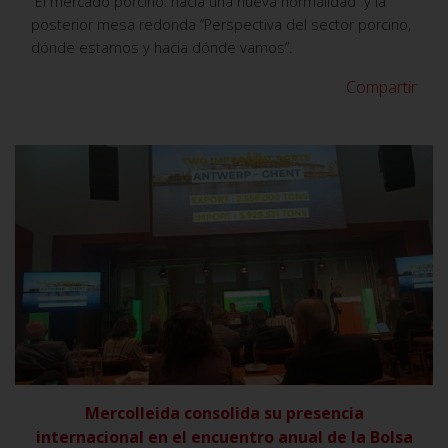
“El mercado porcino: hacia una nueva normalidad” y la
posterior mesa redonda “Perspectiva del sector porcino,
dónde estamos y hacia dónde vamos”.
Compartir
VER
Mercolleida consolida su presencia
internacional en el encuentro anual de la Bolsa