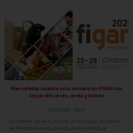
VER
Mercolleida celebra esta semana en FIGAN sus
lonjas del cerdo, cerda y lechón
24/03/2025 - 09:00
Por primera vez en su historia, las tres lonjas de porcino
de Mercolleida (cerdo cebado, cerda y lechón) se