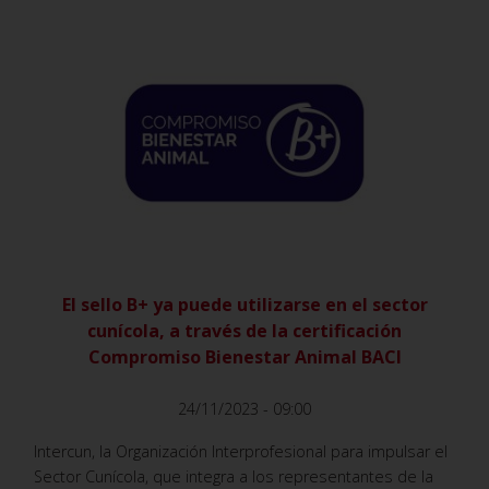
VER
El sello B+ ya puede utilizarse en el sector
cunícola, a través de la certificación
Compromiso Bienestar Animal BACI
24/11/2023 - 09:00
Intercun, la Organización Interprofesional para impulsar el
Sector Cunícola, que integra a los representantes de la