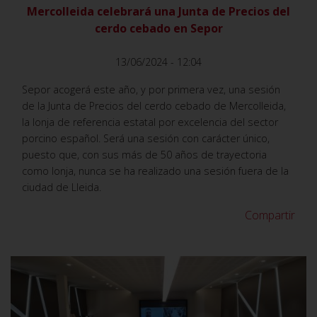
Mercolleida celebrará una Junta de Precios del
cerdo cebado en Sepor
13/06/2024 - 12:04
Sepor acogerá este año, y por primera vez, una sesión
de la Junta de Precios del cerdo cebado de Mercolleida,
la lonja de referencia estatal por excelencia del sector
porcino español. Será una sesión con carácter único,
puesto que, con sus más de 50 años de trayectoria
como lonja, nunca se ha realizado una sesión fuera de la
ciudad de Lleida.
Compartir