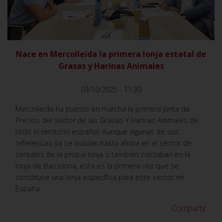
VER
Nace en Mercolleida la primera lonja estatal de
Grasas y Harinas Animales
03/10/2025 - 11:30
Mercolleida ha puesto en marcha la primera Junta de
Precios del sector de las Grasas Y Harinas Animales de
todo el territorio español. Aunque algunas de sus
referencias ya se incluían hasta ahora en el sector de
cereales de la propia lonja o también cotizaban en la
lonja de Barcelona, esta es la primera vez que se
constituye una lonja específica para este sector en
España.
Compartir