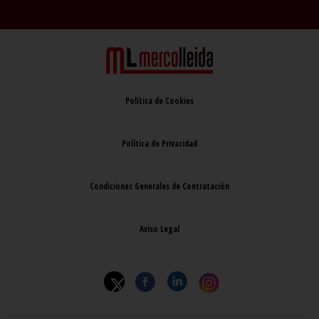
Política de Cookies
Política de Privacidad
Condiciones Generales de Contratación
Aviso Legal