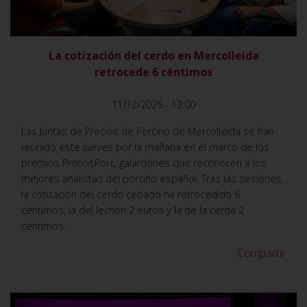
La cotización del cerdo en Mercolleida
retrocede 6 céntimos
11/12/2025 - 12:00
Las Juntas de Precios de Porcino de Mercolleida se han
reunido este jueves por la mañana en el marco de los
premios PronosPorc, galardones que reconocen a los
mejores analistas del porcino español. Tras las sesiones,
la cotización del cerdo cebado ha retrocedido 6
céntimos, la del lechón 2 euros y la de la cerda 2
céntimos.
Compartir