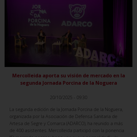
VER
Mercolleida aporta su visión de mercado en la
segunda Jornada Porcina de la Noguera
20/10/2025 - 09:30
La segunda edición de la Jornada Porcina de la Noguera,
organizada por la Asociación de Defensa Sanitaria de
Artesa de Segre y Comarca (ADARCO), ha reunido a más
de 400 asistentes. Mercolleida participó con la ponencia