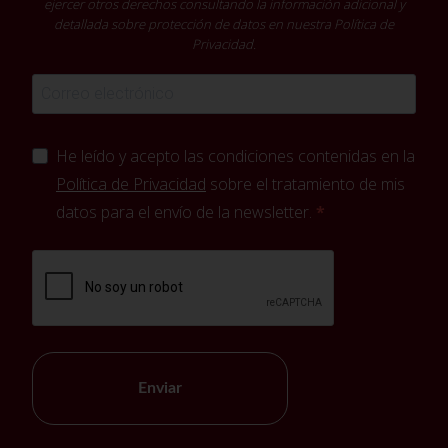
ejercer otros derechos consultando la información adicional y
detallada sobre protección de datos en nuestra
Política de
Privacidad
.
He leído y acepto las condiciones contenidas en la
Política de Privacidad
sobre el tratamiento de mis
datos para el envío de la newsletter.
Enviar