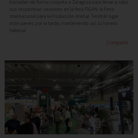
trasladan de forma conjunta a Zaragoza para llevar a cabo
sus respectivas sesiones en la feria FIGAN, la Feria
Internacional para la Producción Animal. Tendrán lugar
este jueves por la tarde, manteniendo así su horario
habitual.
Compartir
VER