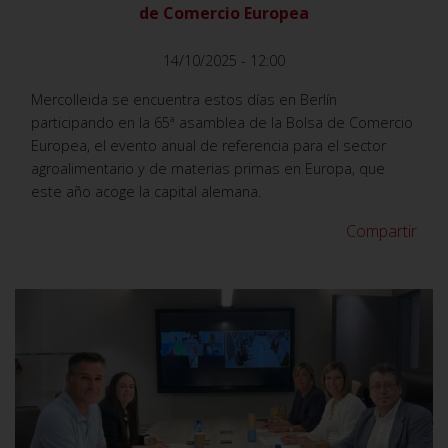
de Comercio Europea
14/10/2025 - 12:00
Mercolleida se encuentra estos días en Berlín
participando en la 65ª asamblea de la Bolsa de Comercio
Europea, el evento anual de referencia para el sector
agroalimentario y de materias primas en Europa, que
este año acoge la capital alemana.
Compartir