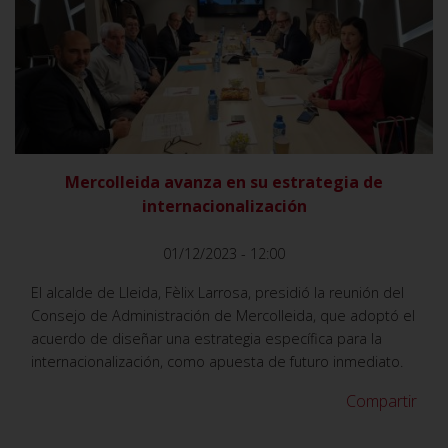
VER
Mercolleida avanza en su estrategia de
internacionalización
01/12/2023 - 12:00
El alcalde de Lleida, Fèlix Larrosa, presidió la reunión del
Consejo de Administración de Mercolleida, que adoptó el
acuerdo de diseñar una estrategia específica para la
internacionalización, como apuesta de futuro inmediato.
Compartir