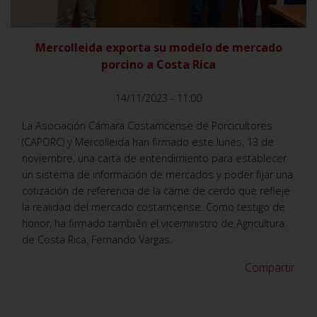
Mercolleida exporta su modelo de mercado
porcino a Costa Rica
14/11/2023 - 11:00
La Asociación Cámara Costarricense de Porcicultores
(CAPORC) y Mercolleida han firmado este lunes, 13 de
noviembre, una carta de entendimiento para establecer
un sistema de información de mercados y poder fijar una
cotización de referencia de la carne de cerdo que refleje
la realidad del mercado costarricense. Como testigo de
honor, ha firmado también el viceministro de Agricultura
de Costa Rica, Fernando Vargas.
Compartir