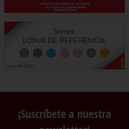
¡Suscríbete a nuestra