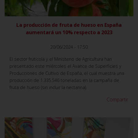
La producción de fruta de hueso en España
aumentará un 10% respecto a 2023
20/06/2024 - 17:50
El sector frutícola y el Ministerio de Agricultura han
presentado este miércoles el Avance de Superficies y
Producciones de Cultivo de España, el cual muestra una
producción de 1.335.546 toneladas en la campaña de
fruta de hueso (sin incluir la nectarina).
Compartir