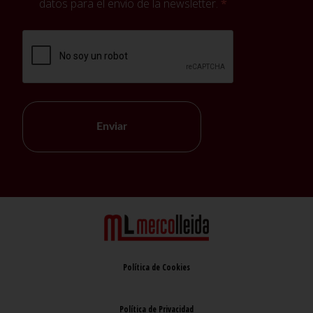
datos para el envío de la newsletter.
Enviar
Política de Cookies
Política de Privacidad