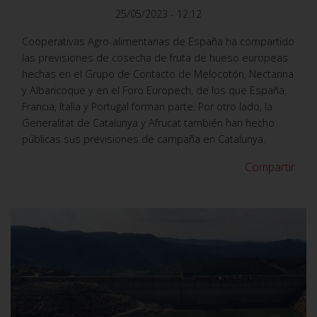
25/05/2023 - 12:12
Cooperativas Agro-alimentarias de España ha compartido
las previsiones de cosecha de fruta de hueso europeas
hechas en el Grupo de Contacto de Melocotón, Nectarina
y Albaricoque y en el Foro Europech, de los que España,
Francia, Italia y Portugal forman parte. Por otro lado, la
Generalitat de Catalunya y Afrucat también han hecho
públicas sus previsiones de campaña en Catalunya.
Compartir