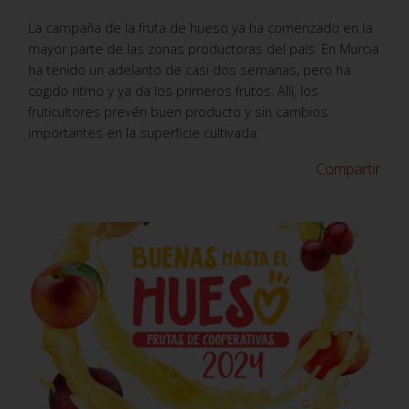
La campaña de la fruta de hueso ya ha comenzado en la
mayor parte de las zonas productoras del país. En Murcia
ha tenido un adelanto de casi dos semanas, pero ha
cogido ritmo y ya da los primeros frutos. Allí, los
fruticultores prevén buen producto y sin cambios
importantes en la superficie cultivada.
Compartir
VER