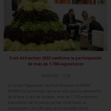
VER
Fruit Attraction 2022 confirma la participación
de más de 1.700 expositores
16/09/2022 - 12:35
El Comité Organizador de Fruit Attraction en IFEMA
MADRID ha confirmado que a un mes para la celebración
de la feria -4 al 6 de octubre-, más de 1.700 empresas
expositoras de 52 países ya han confirmado su
participación. Una cifra que irá en aumento en las