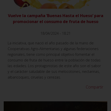
Vuelve la campaña ‘Buenas Hasta el Hueso’ para
promocionar el consumo de fruta de hueso
18/04/2024 - 18:21
La iniciativa, que nació el año pasado de la mano de
Cooperativas Agro-Alimentarias y algunas federaciones
regionales, tiene como principal objetivo fomentar el
consumo de fruta de hueso entre la población de todas
las edades. Los protagonistas de este año son el sabor
y el carácter saludable de sus melocotones, nectarinas,
albaricoques, ciruelas y cerezas.
Compartir