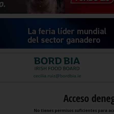
Acceso dene
No tienes permisos suficientes para ac