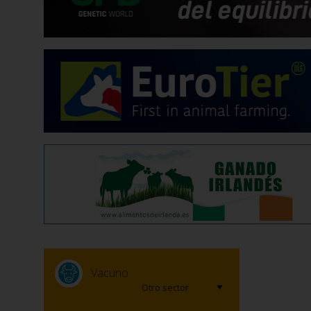
Vacuno