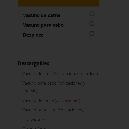
Vacuno de carne
Vacuno para cebo
Despiece
Descargables
Vacuno de carne (cotizaciones y análisis)
Vacuno para cebo (cotizaciones y
análisis)
Vacuno de carne (cotizaciones)
Vacuno para cebo (cotizaciones)
Info-vacuno
Otros informes