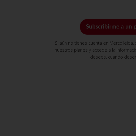
Subscribirme a un 
Si aún no tienes cuenta en Mercolleida,
nuestros planes y accede a la informac
desees, cuando dese