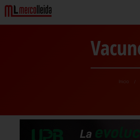
Vacuno
Inicio